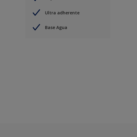
Ultra adherente
Base Agua