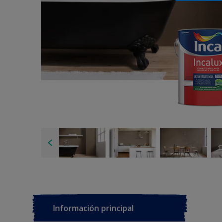
Información principal