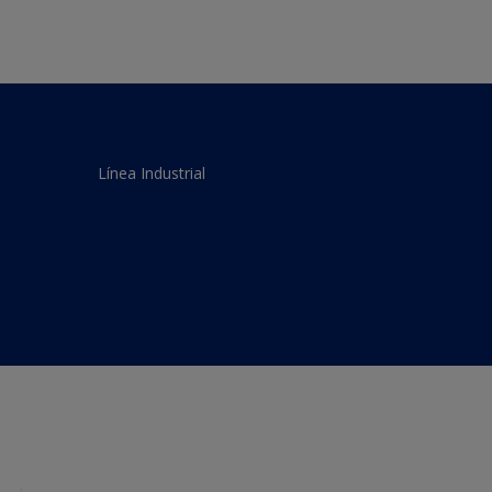
Línea Industrial