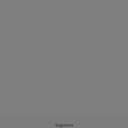
Seguinos