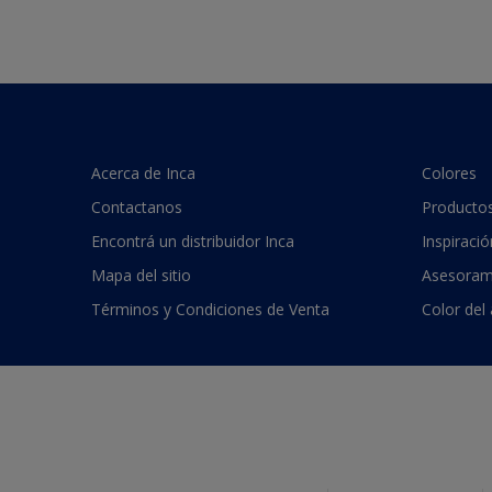
Acerca de Inca
Colores
Contactanos
Producto
Encontrá un distribuidor Inca
Inspiració
Mapa del sitio
Asesoram
Términos y Condiciones de Venta
Color del