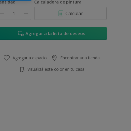
antidad
Calculadora de pintura
Calcular
Agregar a la lista de deseos
Agregar a espacio
Encontrar una tienda
Visualizá este color en tu casa