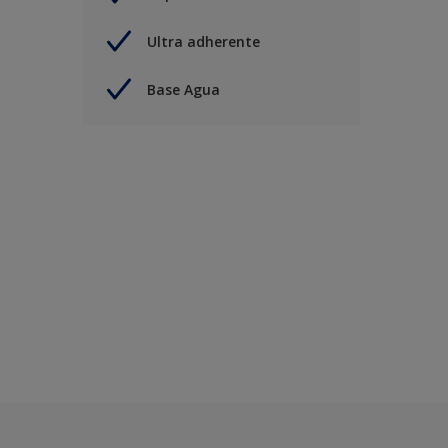
Ultra adherente
Base Agua