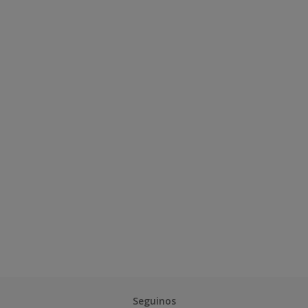
Seguinos