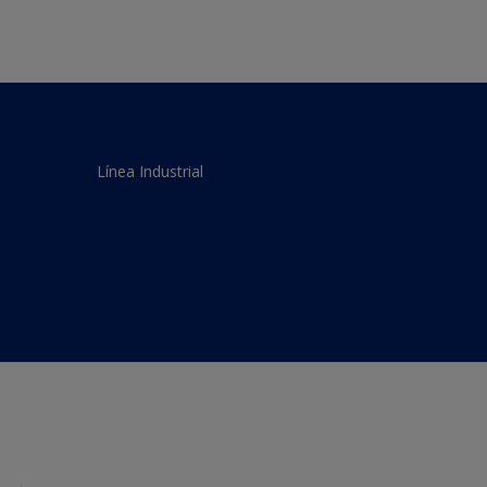
Línea Industrial