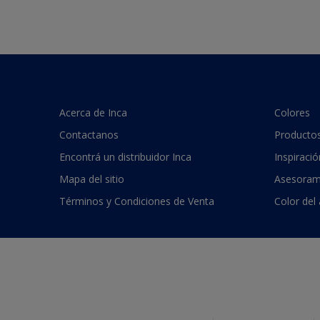
Acerca de Inca
Colores
Contactanos
Producto
Encontrá un distribuidor Inca
Inspiració
Mapa del sitio
Asesoram
Términos y Condiciones de Venta
Color del