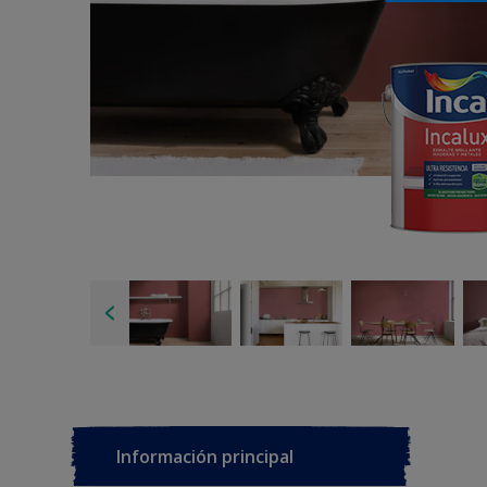
Información principal