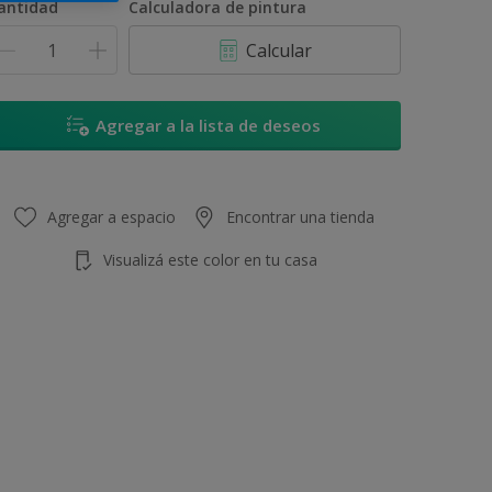
antidad
Calculadora de pintura
Calcular
Agregar a la lista de deseos
Agregar a espacio
Encontrar una tienda
Visualizá este color en tu casa