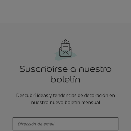
Suscribirse a nuestro
boletín
Descubrí ideas y tendencias de decoración en
nuestro nuevo boletín mensual
enter-your-email