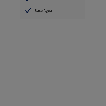
Base Agua