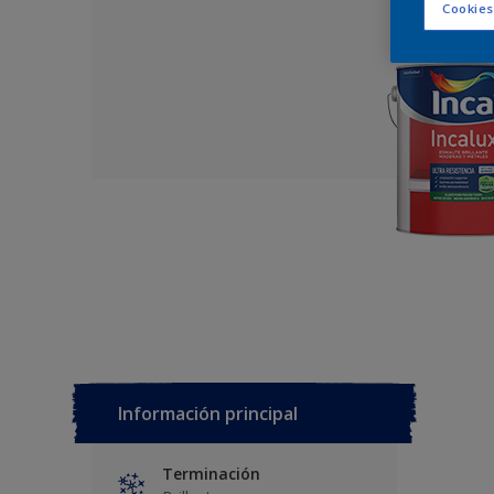
Cookies
Información principal
Terminación