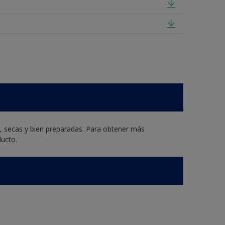
s, secas y bien preparadas. Para obtener más
ducto.