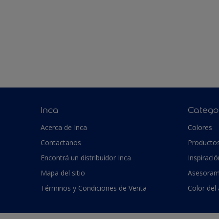
Inca
Catego
Acerca de Inca
Colores
Contactanos
Producto
Encontrá un distribuidor Inca
Inspiració
Mapa del sitio
Asesoram
Términos y Condiciones de Venta
Color del