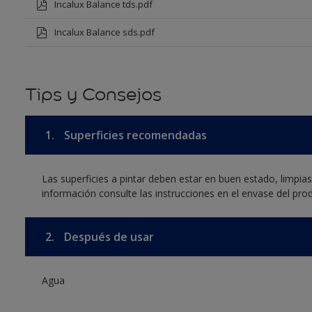
Incalux Balance tds.pdf
Incalux Balance sds.pdf
Tips y Consejos
1.
Superficies recomendadas
Las superficies a pintar deben estar en buen estado, limpia
información consulte las instrucciones en el envase del pro
2.
Después de usar
Agua