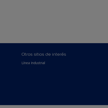
Otros sitios de interés
Línea Industrial