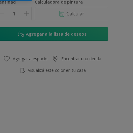
antidad
Calculadora de pintura
Calcular
Agregar a la lista de deseos
Agregar a espacio
Encontrar una tienda
Visualizá este color en tu casa