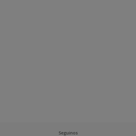
Seguinos