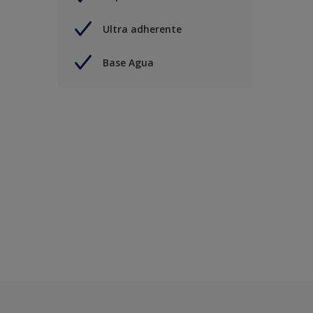
Ultra adherente
Base Agua