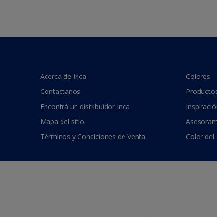
Acerca de Inca
Colores
Contactanos
Producto
Encontrá un distribuidor Inca
Inspiració
Mapa del sitio
Asesoram
Términos y Condiciones de Venta
Color del