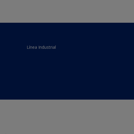
Línea Industrial