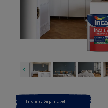
Información principal