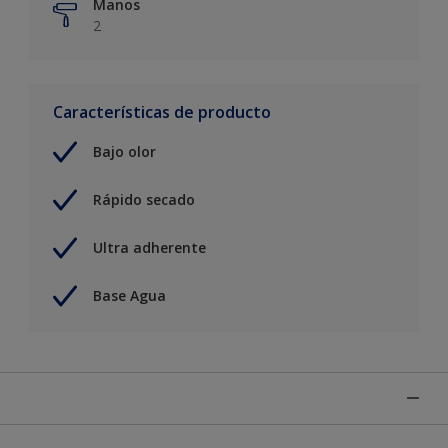
Manos
2
Características de producto
Bajo olor
Rápido secado
Ultra adherente
Base Agua