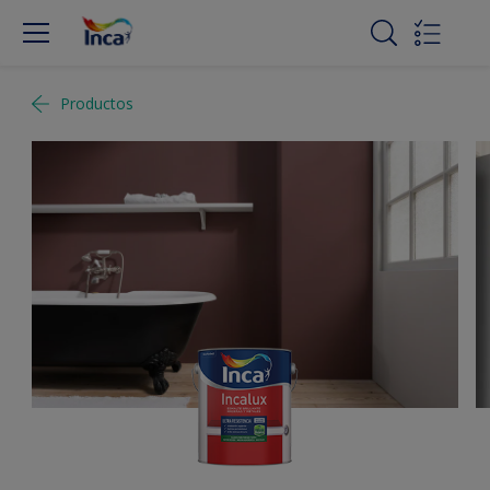
Productos