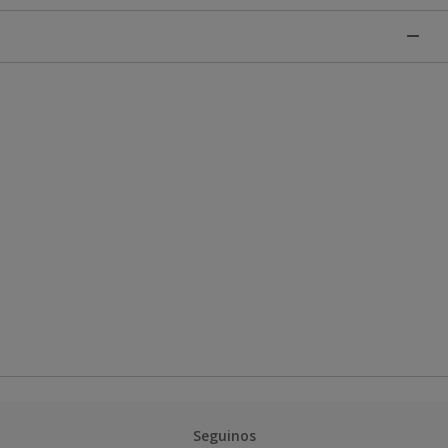
Seguinos