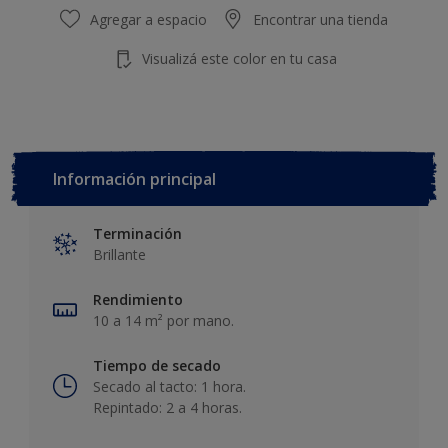
Agregar a espacio
Encontrar una tienda
Visualizá este color en tu casa
Información principal
Terminación
Brillante
Rendimiento
10 a 14 m² por mano.
Tiempo de secado
Secado al tacto: 1 hora.
Repintado: 2 a 4 horas.