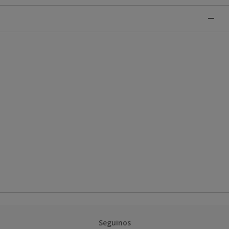
Seguinos