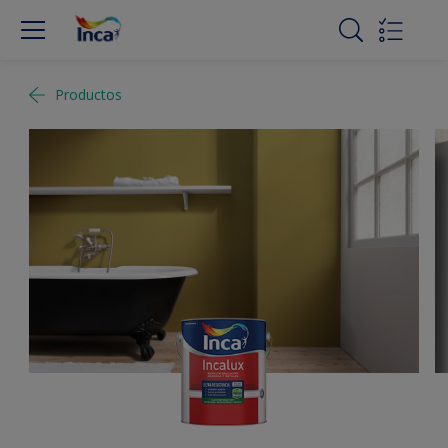
Productos