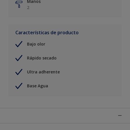
Manos
2
Características de producto
Bajo olor
Rápido secado
Ultra adherente
Base Agua