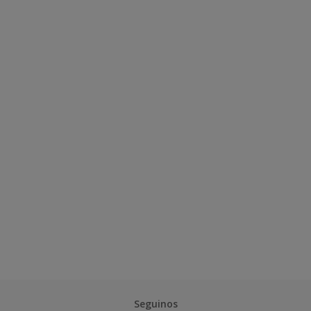
Seguinos