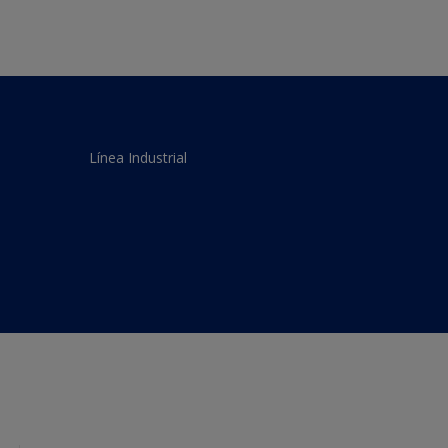
Línea Industrial