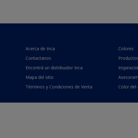
Acerca de Inca
Colores
Contactanos
Producto
Encontrá un distribuidor Inca
Inspiració
Mapa del sitio
Asesoram
Términos y Condiciones de Venta
Color del