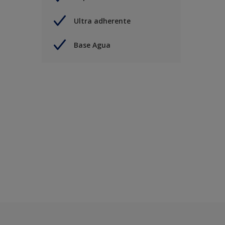
Ultra adherente
Base Agua