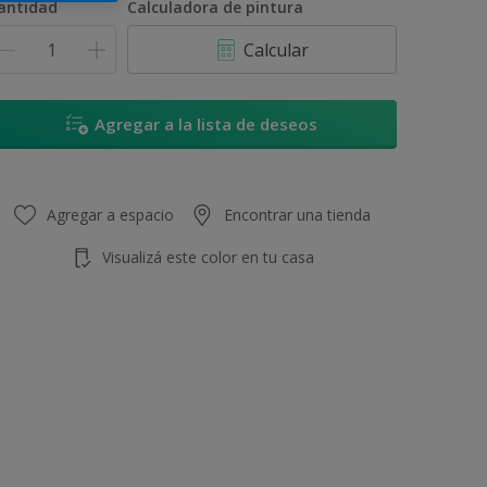
antidad
Calculadora de pintura
Calcular
Agregar a la lista de deseos
Agregar a espacio
Encontrar una tienda
Visualizá este color en tu casa