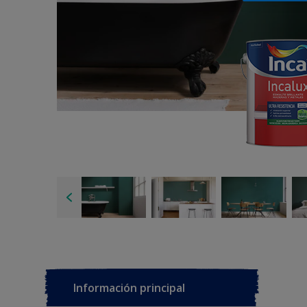
Información principal