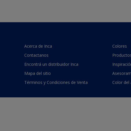
Acerca de Inca
Colores
Contactanos
Producto
Encontrá un distribuidor Inca
Inspiració
Mapa del sitio
Asesoram
Términos y Condiciones de Venta
Color del