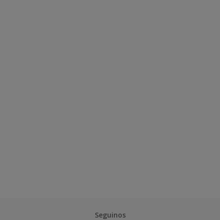
Seguinos