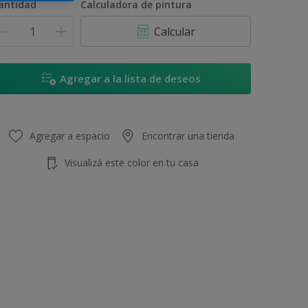
antidad
Calculadora de pintura
Calcular
Agregar a la lista de deseos
Agregar a espacio
Encontrar una tienda
Visualizá este color en tu casa