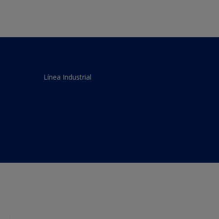
Línea Industrial