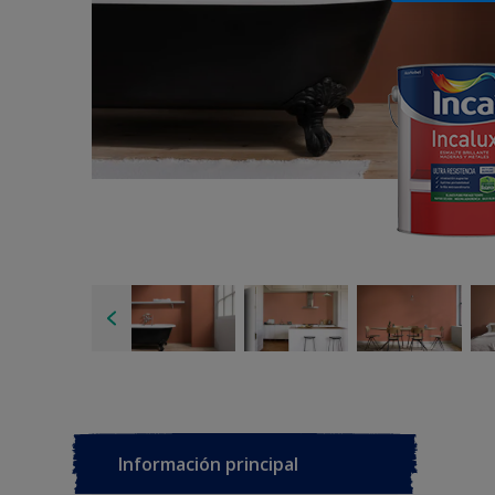
Información principal