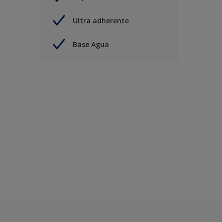
Ultra adherente
Base Agua