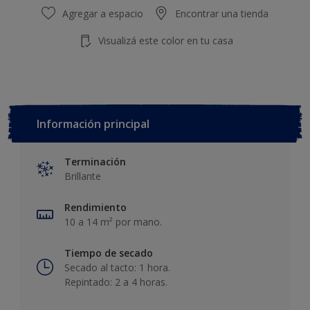
Agregar a espacio
Encontrar una tienda
Visualizá este color en tu casa
Información principal
Terminación
Brillante
Rendimiento
10 a 14 m² por mano.
Tiempo de secado
Secado al tacto: 1 hora.
Repintado: 2 a 4 horas.