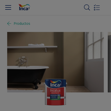
Productos