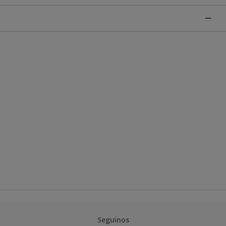
Seguinos