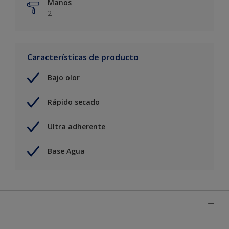
Manos
2
Características de producto
Bajo olor
Rápido secado
Ultra adherente
Base Agua