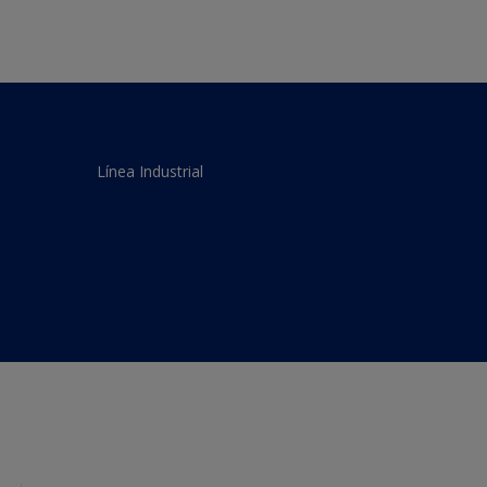
Línea Industrial