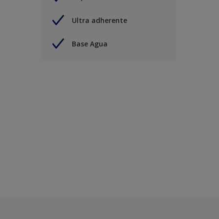
Ultra adherente
Base Agua