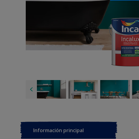
Información principal