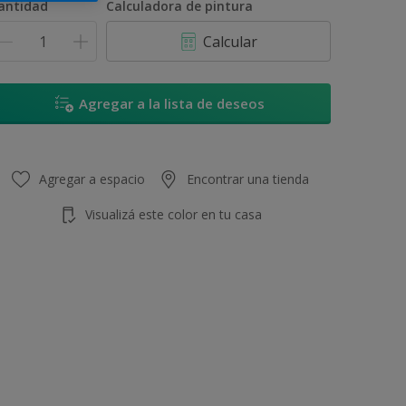
antidad
Calculadora de pintura
Calcular
Agregar a la lista de deseos
Agregar a espacio
Encontrar una tienda
Visualizá este color en tu casa