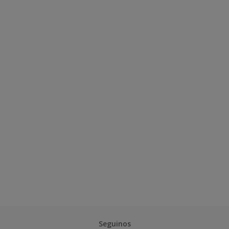
Seguinos