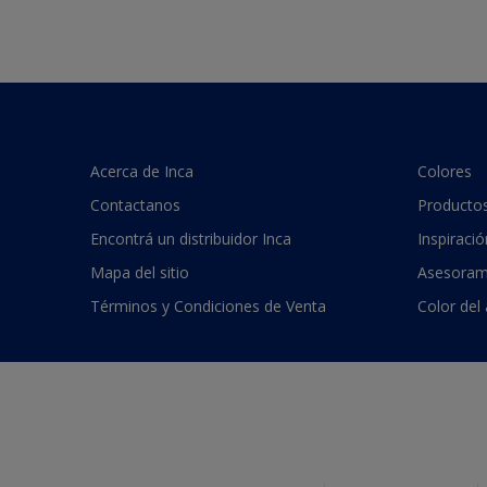
Acerca de Inca
Colores
Contactanos
Producto
Encontrá un distribuidor Inca
Inspiració
Mapa del sitio
Asesoram
Términos y Condiciones de Venta
Color del