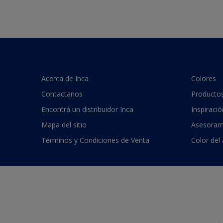
Acerca de Inca
Colores
Contactanos
Producto
Encontrá un distribuidor Inca
Inspiració
Mapa del sitio
Asesoram
Términos y Condiciones de Venta
Color del