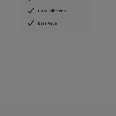
Ultra adherente
Base Agua