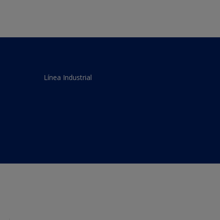
Línea Industrial