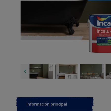
Información principal