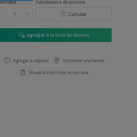
antidad
Calculadora de pintura
Calcular
Agregar a la lista de deseos
Agregar a espacio
Encontrar una tienda
Visualizá este color en tu casa