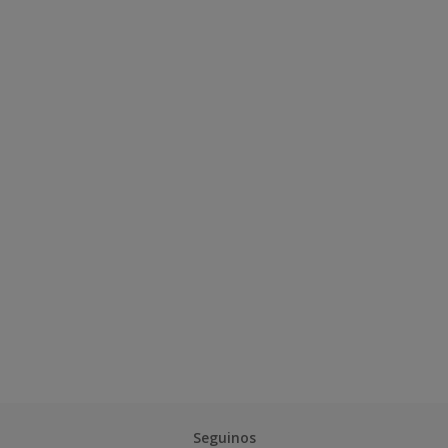
Seguinos