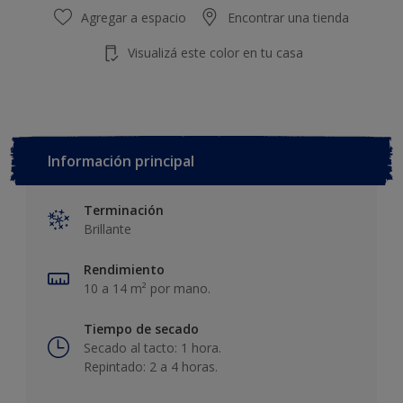
Agregar a espacio
Encontrar una tienda
Visualizá este color en tu casa
Información principal
Terminación
Brillante
Rendimiento
10 a 14 m² por mano.
Tiempo de secado
Secado al tacto: 1 hora.
Repintado: 2 a 4 horas.