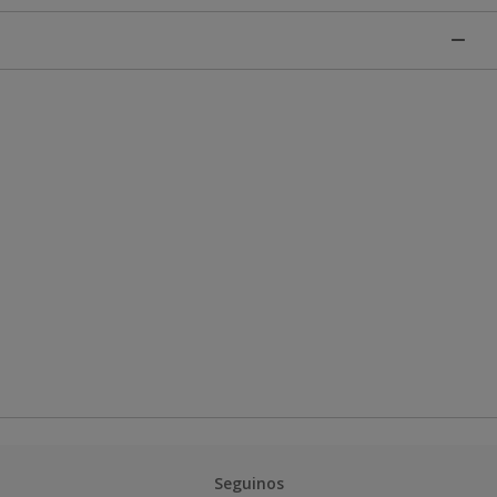
Seguinos