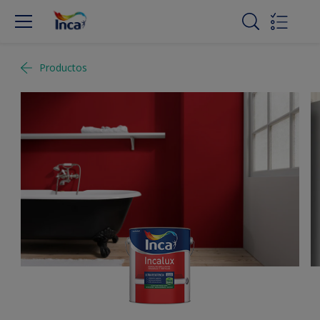
Productos