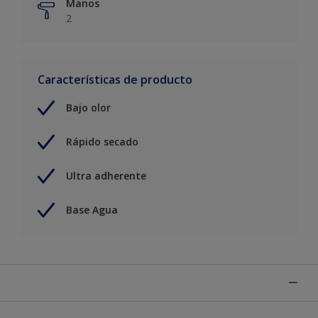
Manos
2
Características de producto
Bajo olor
Rápido secado
Ultra adherente
Base Agua