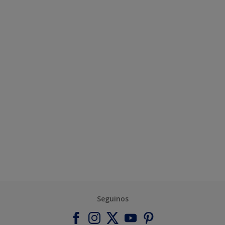
Seguinos