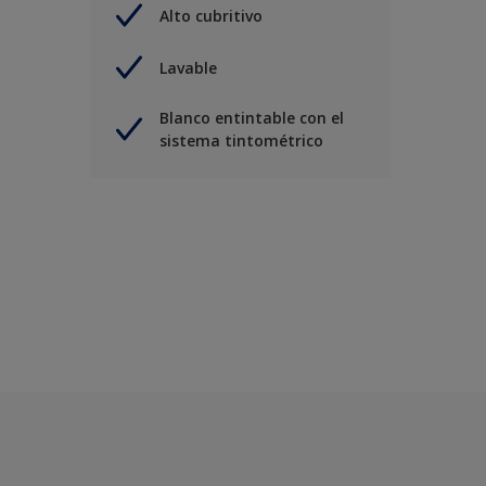
Alto cubritivo
Lavable
Blanco entintable con el
sistema tintométrico