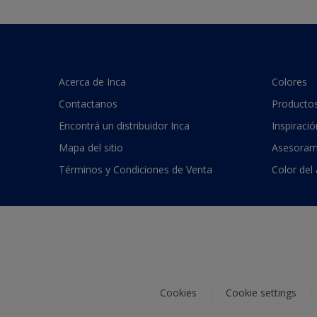
Acerca de Inca
Colores
Contactanos
Producto
Encontrá un distribuidor Inca
Inspiració
Mapa del sitio
Asesoram
Términos y Condiciones de Venta
Color del
Cookies
Cookie settings