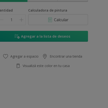
antidad
Calculadora de pintura
Calcular
Agregar a la lista de deseos
Agregar a espacio
Encontrar una tienda
Visualizá este color en tu casa