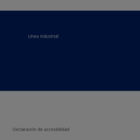
Línea Industrial
Declaración de accesibilidad