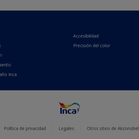
Accesibilidad
s
Precisión del color
n
iento
 año Inca
Política de privacidad
Legales
Otros sitios de Akzonobel