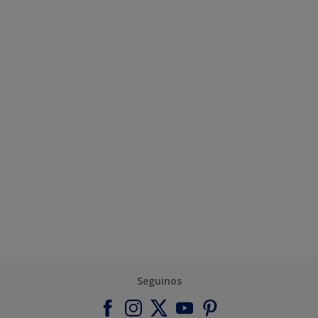
Seguinos