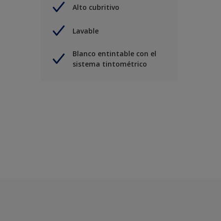
Alto cubritivo
Lavable
Blanco entintable con el
sistema tintométrico