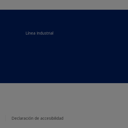
Línea Industrial
Declaración de accesibilidad