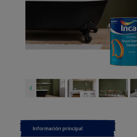
Información principal