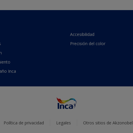
Accesibilidad
s
Precisión del color
n
iento
 año Inca
Política de privacidad
Legales
Otros sitios de Akzonobel