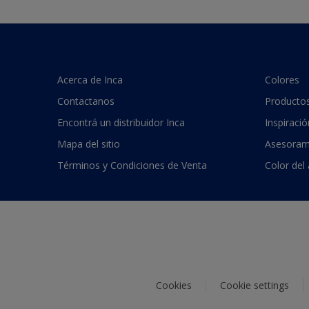
Acerca de Inca
Colores
Contactanos
Producto
Encontrá un distribuidor Inca
Inspiració
Mapa del sitio
Asesoram
Términos y Condiciones de Venta
Color del
Cookies
Cookie settings