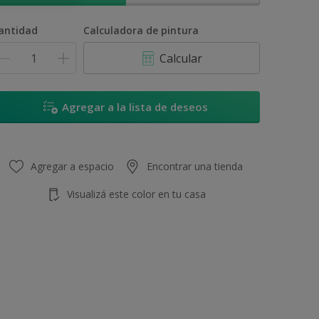
antidad
Calculadora de pintura
Calcular
Agregar a la lista de deseos
Agregar a espacio
Encontrar una tienda
Visualizá este color en tu casa