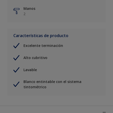
Manos
2
Características de producto
Excelente terminación
Alto cubritivo
Lavable
Blanco entintable con el sistema
tintométrico