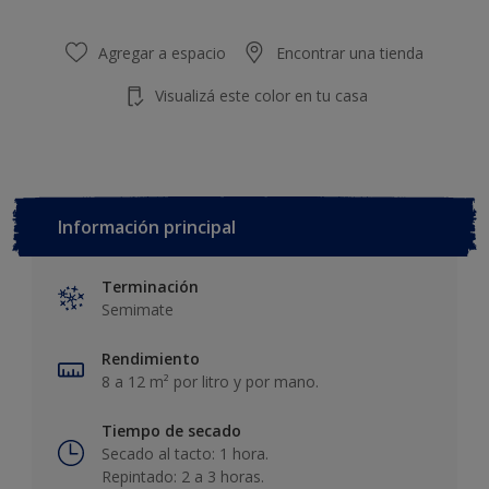
Agregar a espacio
Encontrar una tienda
Visualizá este color en tu casa
Información principal
Terminación
Semimate
Rendimiento
8 a 12 m² por litro y por mano.
Tiempo de secado
Secado al tacto: 1 hora.
Repintado: 2 a 3 horas.