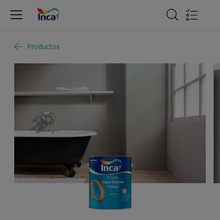
Productos