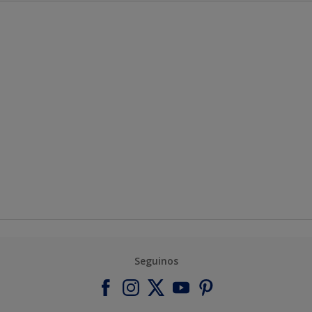
Seguinos