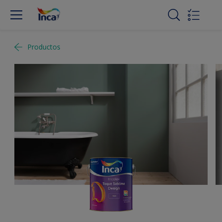
Productos