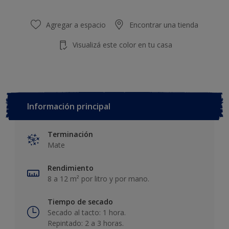
Agregar a espacio
Encontrar una tienda
Visualizá este color en tu casa
Información principal
Terminación
Mate
Rendimiento
8 a 12 m² por litro y por mano.
Tiempo de secado
Secado al tacto: 1 hora.
Repintado: 2 a 3 horas.