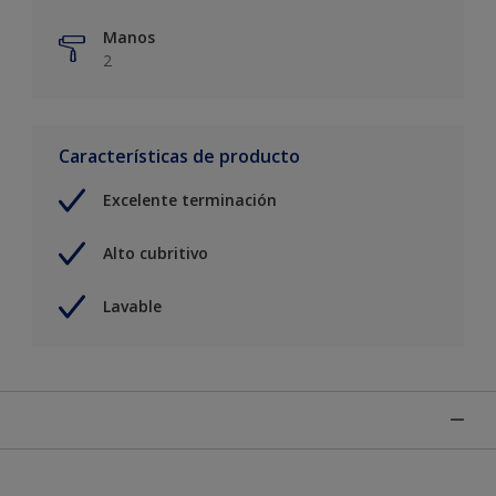
Manos
2
Características de producto
Excelente terminación
Alto cubritivo
Lavable