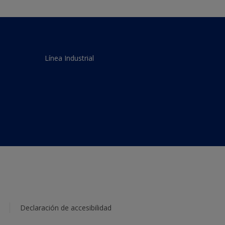
Línea Industrial
Declaración de accesibilidad