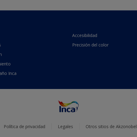
Accesibilidad
s
Precisión del color
n
iento
 año Inca
Política de privacidad
Legales
Otros sitios de Akzonobel