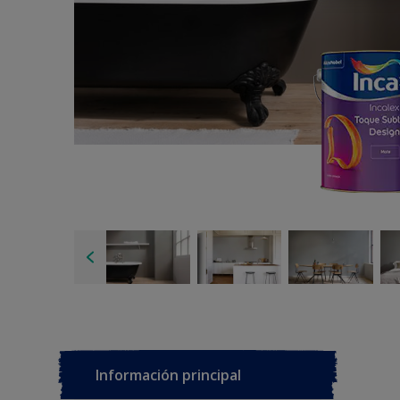
Información principal