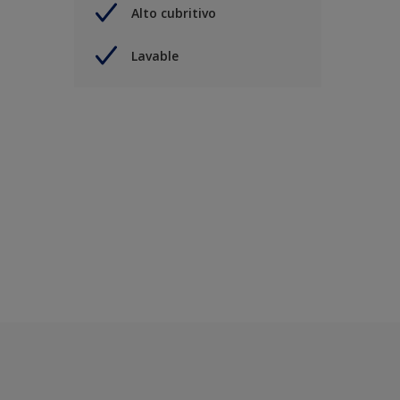
Alto cubritivo
Lavable