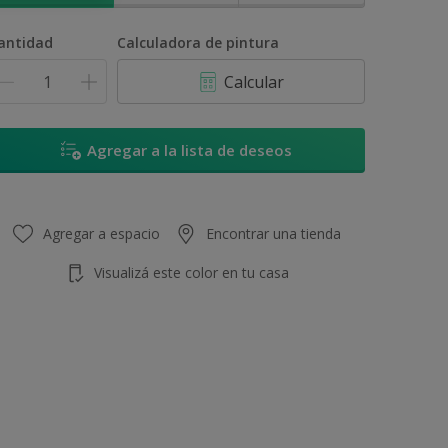
antidad
Calculadora de pintura
Calcular
Agregar a la lista de deseos
Agregar a espacio
Encontrar una tienda
Visualizá este color en tu casa