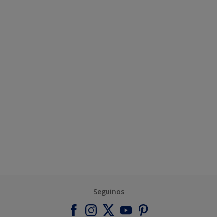
Seguinos