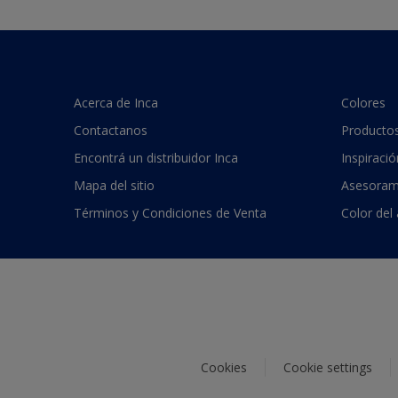
Acerca de Inca
Colores
Contactanos
Producto
Encontrá un distribuidor Inca
Inspiració
Mapa del sitio
Asesoram
Términos y Condiciones de Venta
Color del
Cookies
Cookie settings