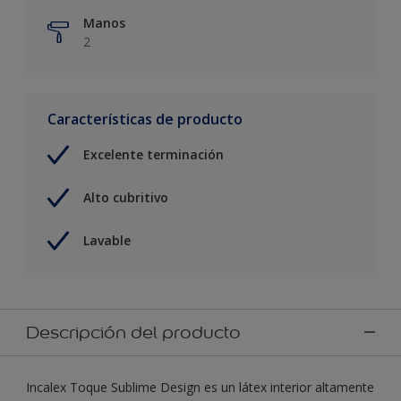
Manos
2
Características de producto
Excelente terminación
Alto cubritivo
Lavable
Descripción del producto
Incalex Toque Sublime Design es un látex interior altamente