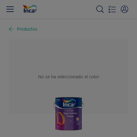
Productos
No se ha seleccionado el color