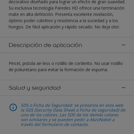
decorativo diseñado para lograr un efecto de gran suavidad.
Su exclusiva tecnología Paredes HD ofrece una terminación
mate en alta definición. Presenta excelente nivelación,
óptimo poder cubritivo y resistencia a la suciedad y a los
hongos. De fácil aplicación y rápido secado. No deja olor.
Descripción de aplicación
Pincel, pistola air-less o rodillo de corderito. No usar rodillo
de poliuretano para evitar la formación de espuma.
Salud y seguridad
SDS o Ficha de Seguridad: se presenta en esta web
la SDS (Security Data Sheet o Ficha de seguridad) de
uno de los colores. Las SDS de los demás colores
son similares y se pueden pedir a AkzoNobel a
través del formulario de contacto.