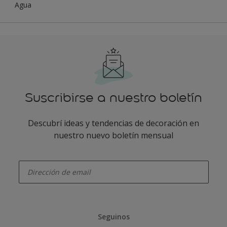
Agua
Suscribirse a nuestro boletín
Descubrí ideas y tendencias de decoración en
nuestro nuevo boletín mensual
enter-your-email
Seguinos