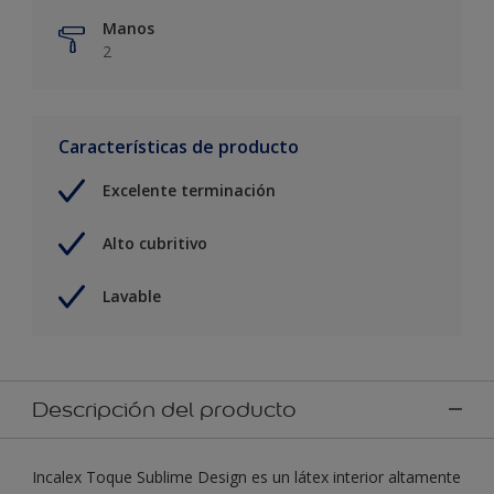
Manos
2
Características de producto
Excelente terminación
Alto cubritivo
Lavable
Descripción del producto
Incalex Toque Sublime Design es un látex interior altamente