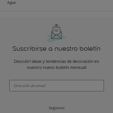
Agua
Suscribirse a nuestro boletín
Descubrí ideas y tendencias de decoración en
nuestro nuevo boletín mensual
enter-your-email
Seguinos