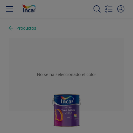
Productos
No se ha seleccionado el color