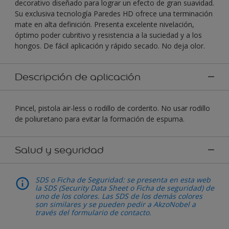
decorativo diseñado para lograr un efecto de gran suavidad.
Su exclusiva tecnología Paredes HD ofrece una terminación
mate en alta definición. Presenta excelente nivelación,
óptimo poder cubritivo y resistencia a la suciedad y a los
hongos. De fácil aplicación y rápido secado. No deja olor.
Descripción de aplicación
Pincel, pistola air-less o rodillo de corderito. No usar rodillo
de poliuretano para evitar la formación de espuma.
Salud y seguridad
SDS o Ficha de Seguridad: se presenta en esta web
la SDS (Security Data Sheet o Ficha de seguridad) de
uno de los colores. Las SDS de los demás colores
son similares y se pueden pedir a AkzoNobel a
través del formulario de contacto.