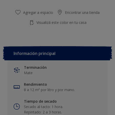
Agregar a espacio
Encontrar una tienda
Visualizá este color en tu casa
Información principal
Terminación
Mate
Rendimiento
8 a 12 m² por litro y por mano.
Tiempo de secado
Secado al tacto: 1 hora.
Repintado: 2 a 3 horas.