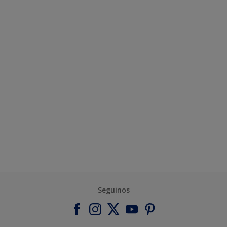
Seguinos