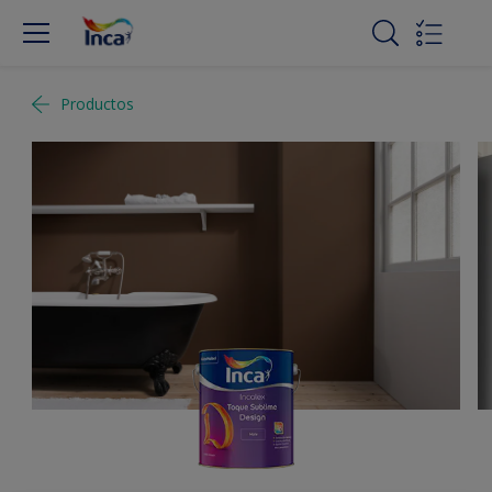
Productos