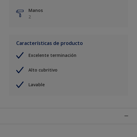
Manos
2
Características de producto
Excelente terminación
Alto cubritivo
Lavable