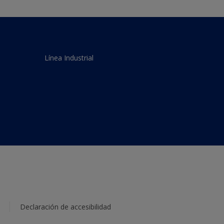
Línea Industrial
Declaración de accesibilidad