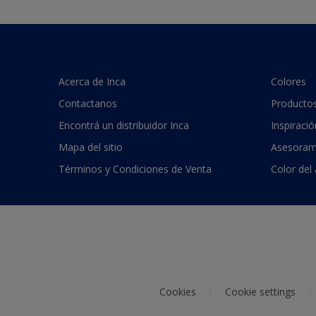
Acerca de Inca
Colores
Contactanos
Producto
Encontrá un distribuidor Inca
Inspiració
Mapa del sitio
Asesoram
Términos y Condiciones de Venta
Color del
Cookies
Cookie settings