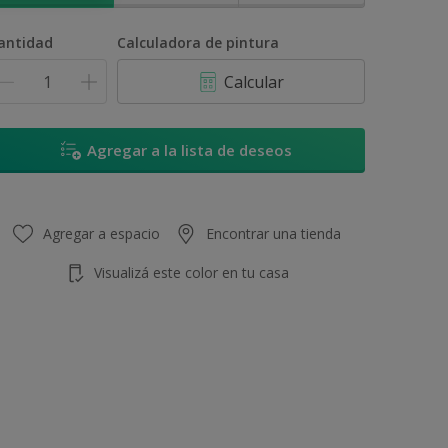
antidad
Calculadora de pintura
Calcular
Agregar a la lista de deseos
Agregar a espacio
Encontrar una tienda
Visualizá este color en tu casa