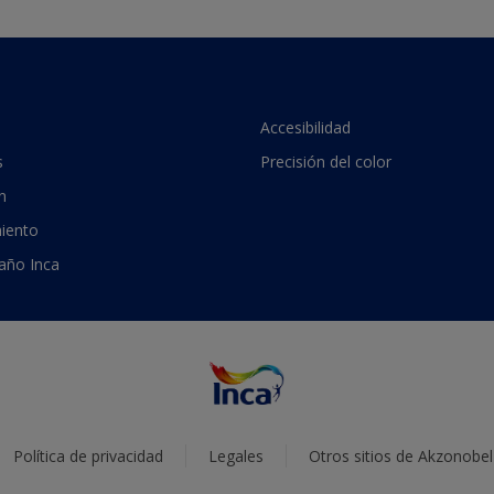
Accesibilidad
s
Precisión del color
n
iento
 año Inca
Política de privacidad
Legales
Otros sitios de Akzonobel