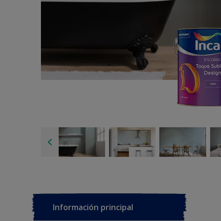
Información principal