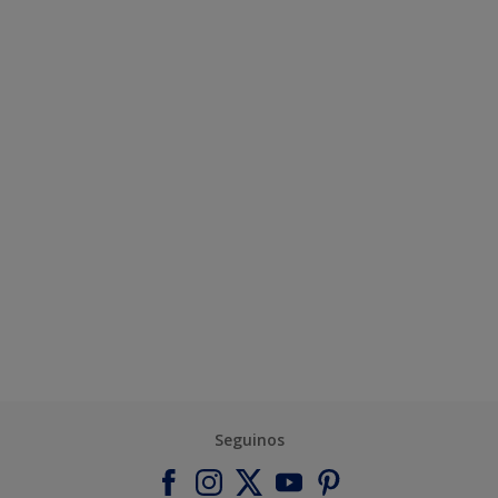
Seguinos