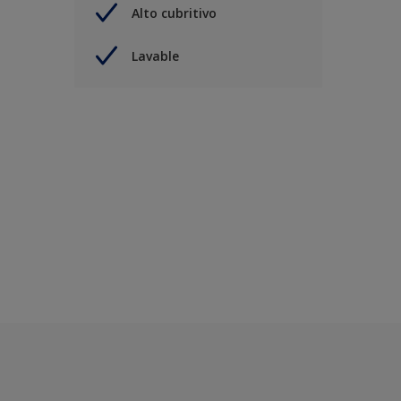
Alto cubritivo
Lavable