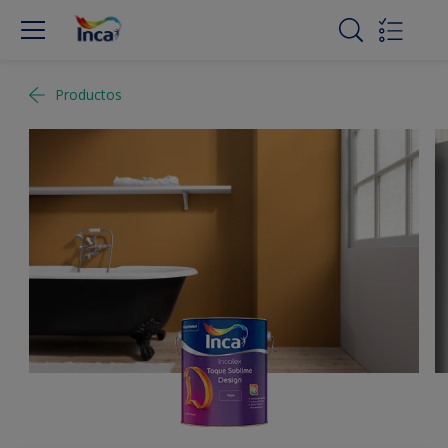
Productos