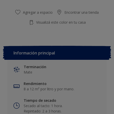
Agregar a espacio
Encontrar una tienda
Visualizá este color en tu casa
Información principal
Terminación
Mate
Rendimiento
8 a 12 m² por litro y por mano.
Tiempo de secado
Secado al tacto: 1 hora.
Repintado: 2 a 3 horas.