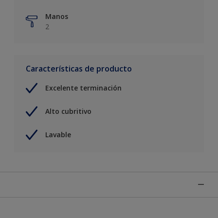
Manos
2
Características de producto
Excelente terminación
Alto cubritivo
Lavable