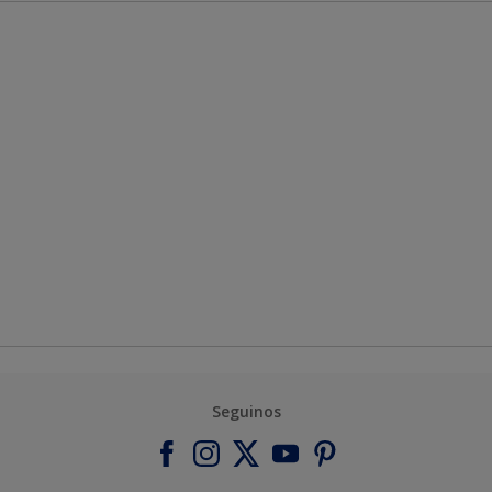
Seguinos