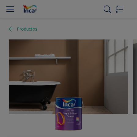
Productos