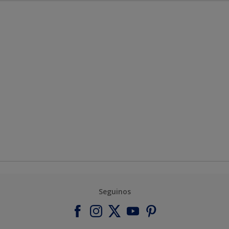
Seguinos