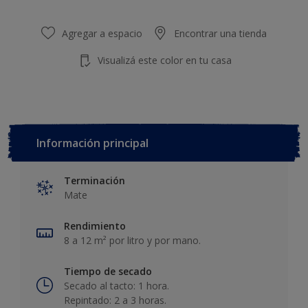
Agregar a espacio
Encontrar una tienda
Visualizá este color en tu casa
Información principal
Terminación
Mate
Rendimiento
8 a 12 m² por litro y por mano.
Tiempo de secado
Secado al tacto: 1 hora.
Repintado: 2 a 3 horas.