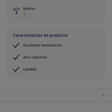
Manos
2
Características de producto
Excelente terminación
Alto cubritivo
Lavable