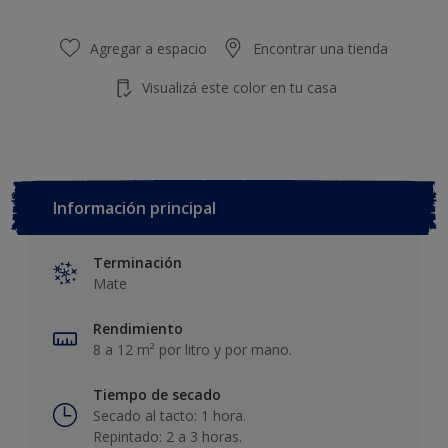
Agregar a espacio
Encontrar una tienda
Visualizá este color en tu casa
Información principal
Terminación
Mate
Rendimiento
8 a 12 m² por litro y por mano.
Tiempo de secado
Secado al tacto: 1 hora.
Repintado: 2 a 3 horas.