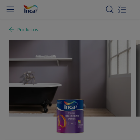
Productos