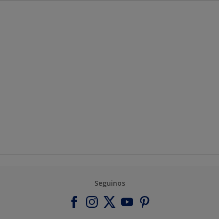
Seguinos