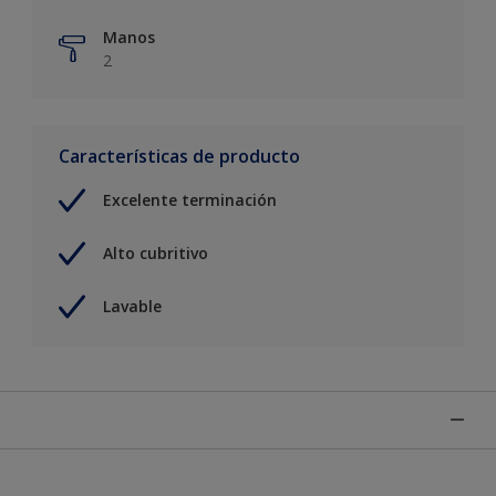
Manos
2
Características de producto
Excelente terminación
Alto cubritivo
Lavable