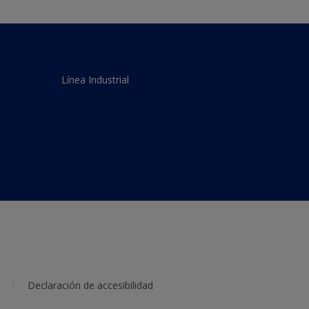
Línea Industrial
Declaración de accesibilidad