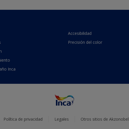
Accesibilidad
s
Precisión del color
n
iento
 año Inca
Política de privacidad
Legales
Otros sitios de Akzonobel