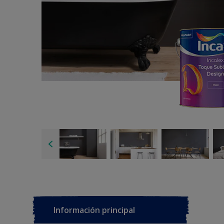
Información principal