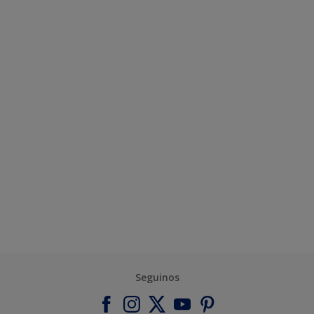
Seguinos