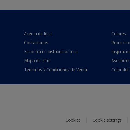
Acerca de Inca
Colores
Contactanos
Producto
Encontrá un distribuidor Inca
Inspiració
Mapa del sitio
Asesoram
Términos y Condiciones de Venta
Color del
Cookies
Cookie settings