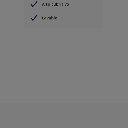
Alto cubritivo
Lavable