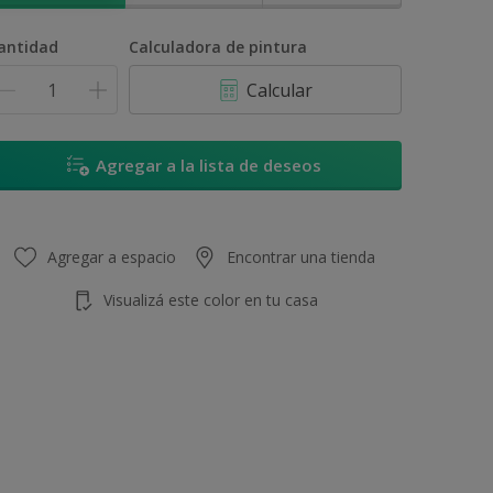
antidad
Calculadora de pintura
Calcular
Agregar a la lista de deseos
Agregar a espacio
Encontrar una tienda
Visualizá este color en tu casa