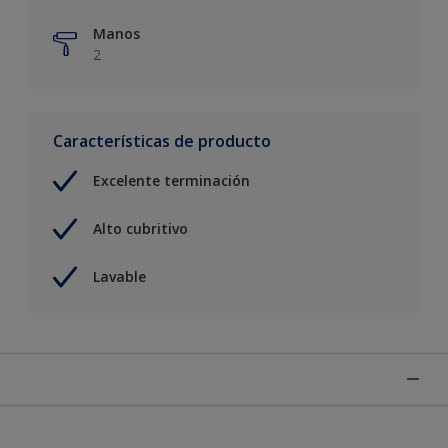
Manos
2
Características de producto
Excelente terminación
Alto cubritivo
Lavable