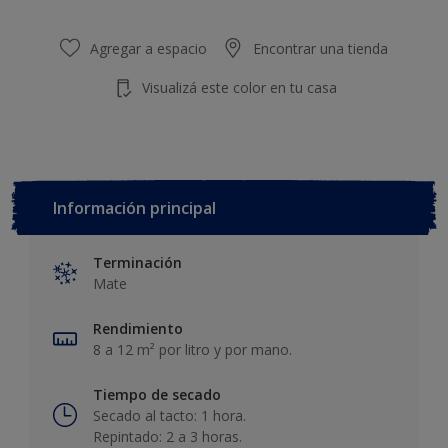
Agregar a espacio
Encontrar una tienda
Visualizá este color en tu casa
Información principal
Terminación
Mate
Rendimiento
8 a 12 m² por litro y por mano.
Tiempo de secado
Secado al tacto: 1 hora.
Repintado: 2 a 3 horas.