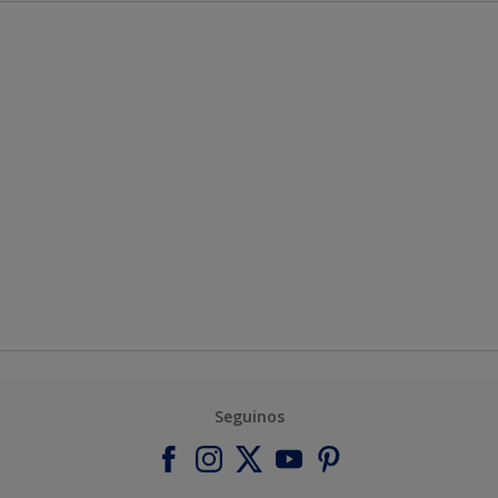
Seguinos