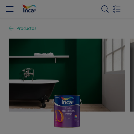
Productos