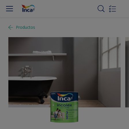
Productos