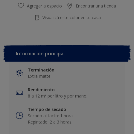
Agregar a espacio
Encontrar una tienda
Visualizá este color en tu casa
Información principal
Terminación
Extra matte
Rendimiento
8 a 12 m² por litro y por mano.
Tiempo de secado
Secado al tacto: 1 hora.
Repintado: 2 a 3 horas.