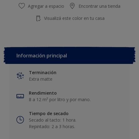
Agregar a espacio
Encontrar una tienda
Visualizá este color en tu casa
Información principal
Terminación
Extra matte
Rendimiento
8 a 12 m² por litro y por mano.
Tiempo de secado
Secado al tacto: 1 hora.
Repintado: 2 a 3 horas.