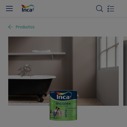
Productos