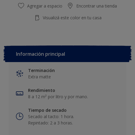
Agregar a espacio
Encontrar una tienda
Visualizá este color en tu casa
Información principal
Terminación
Extra matte
Rendimiento
8 a 12 m² por litro y por mano.
Tiempo de secado
Secado al tacto: 1 hora.
Repintado: 2 a 3 horas.