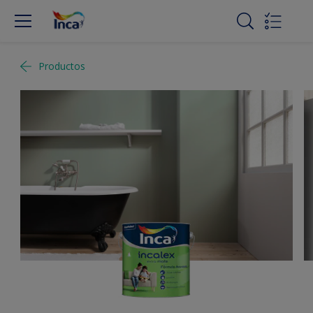
Productos