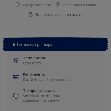
Agregar a espacio
Encontrar una tienda
Visualizá este color en tu casa
Información principal
Terminación
Extra matte
Rendimiento
8 a 12 m² por litro y por mano.
Tiempo de secado
Secado al tacto: 1 hora.
Repintado: 2 a 3 horas.