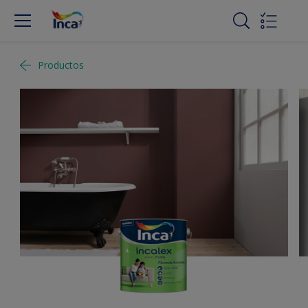
Productos