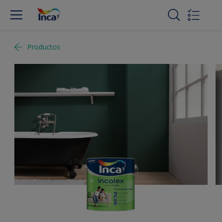
Productos