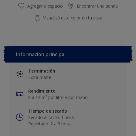
Agregar a espacio
Encontrar una tienda
Visualizá este color en tu casa
Información principal
Terminación
Extra matte
Rendimiento
8 a 12 m² por litro y por mano.
Tiempo de secado
Secado al tacto: 1 hora.
Repintado: 2 a 3 horas.