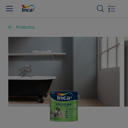
Productos