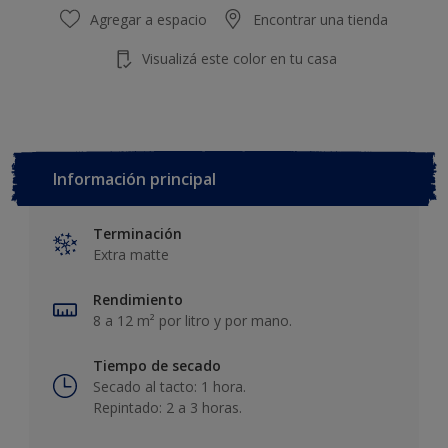
Agregar a espacio
Encontrar una tienda
Visualizá este color en tu casa
Información principal
Terminación
Extra matte
Rendimiento
8 a 12 m² por litro y por mano.
Tiempo de secado
Secado al tacto: 1 hora.
Repintado: 2 a 3 horas.