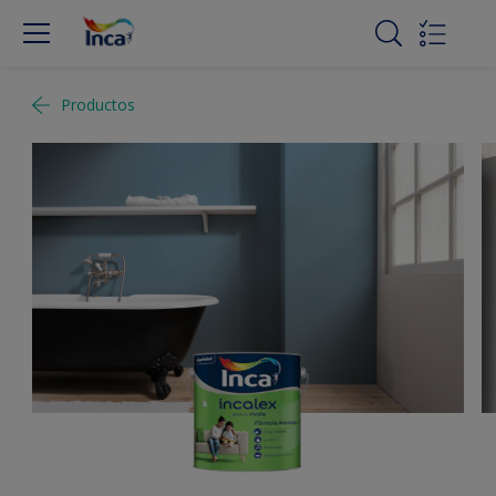
Productos