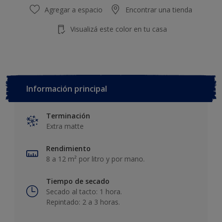
Agregar a espacio
Encontrar una tienda
Visualizá este color en tu casa
Información principal
Terminación
Extra matte
Rendimiento
8 a 12 m² por litro y por mano.
Tiempo de secado
Secado al tacto: 1 hora.
Repintado: 2 a 3 horas.