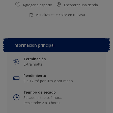
Agregar a espacio
Encontrar una tienda
Visualizá este color en tu casa
Información principal
Terminación
Extra matte
Rendimiento
8 a 12 m² por litro y por mano.
Tiempo de secado
Secado al tacto: 1 hora.
Repintado: 2 a 3 horas.