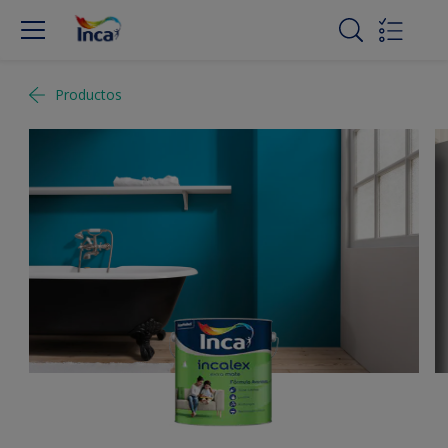
Productos