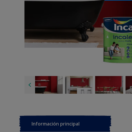
Información principal