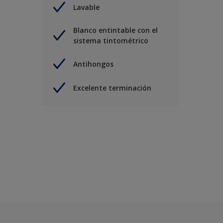
Lavable
Blanco entintable con el
sistema tintométrico
Antihongos
Excelente terminación