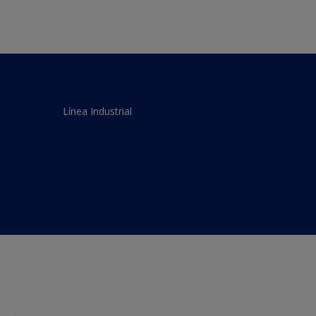
Línea Industrial