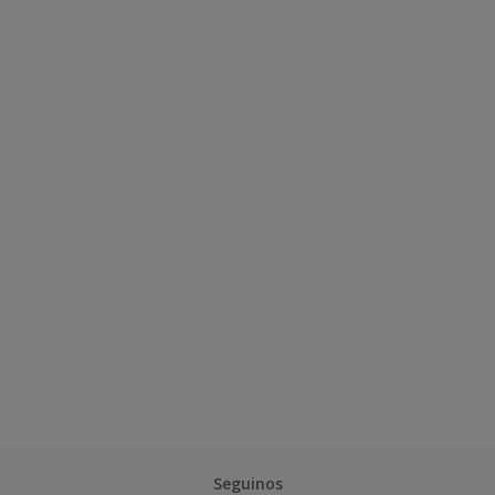
Seguinos