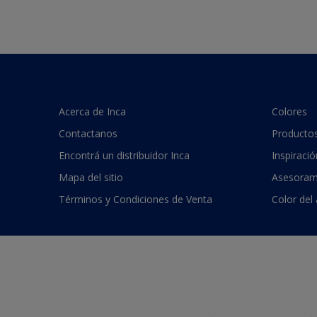
Acerca de Inca
Colores
Contactanos
Producto
Encontrá un distribuidor Inca
Inspiració
Mapa del sitio
Asesoram
Términos y Condiciones de Venta
Color del