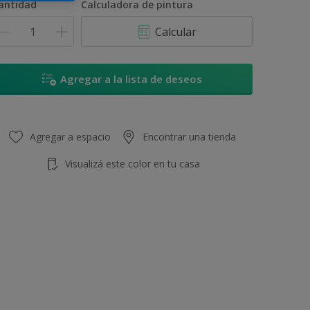
antidad
Calculadora de pintura
Calcular
Agregar a la lista de deseos
Agregar a espacio
Encontrar una tienda
Visualizá este color en tu casa