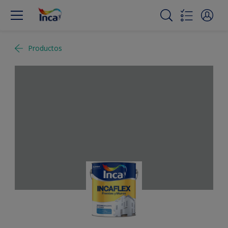
Productos