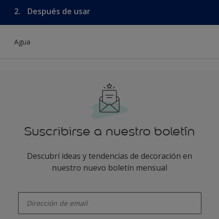
2.
Después de usar
Agua
Suscribirse a nuestro boletín
Descubrí ideas y tendencias de decoración en
nuestro nuevo boletín mensual
enter-your-email