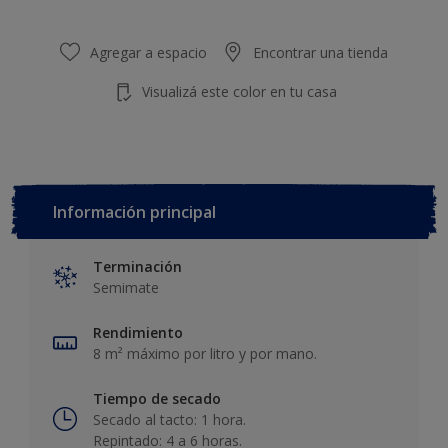
Agregar a espacio
Encontrar una tienda
Visualizá este color en tu casa
Información principal
Terminación
Semimate
Rendimiento
8 m² máximo por litro y por mano.
Tiempo de secado
Secado al tacto: 1 hora.
Repintado: 4 a 6 horas.