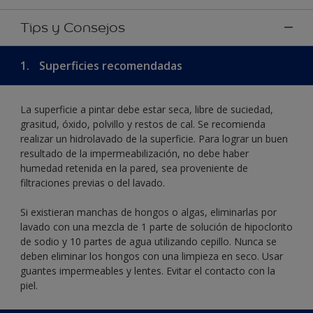
Tips y Consejos
1.
Superficies recomendadas
La superficie a pintar debe estar seca, libre de suciedad,
grasitud, óxido, polvillo y restos de cal. Se recomienda
realizar un hidrolavado de la superficie. Para lograr un buen
resultado de la impermeabilización, no debe haber
humedad retenida en la pared, sea proveniente de
filtraciones previas o del lavado.
Si existieran manchas de hongos o algas, eliminarlas por
lavado con una mezcla de 1 parte de solución de hipoclorito
de sodio y 10 partes de agua utilizando cepillo. Nunca se
deben eliminar los hongos con una limpieza en seco. Usar
guantes impermeables y lentes. Evitar el contacto con la
piel.