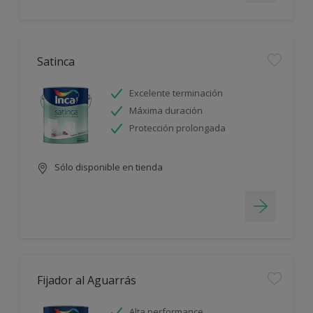
Satinca
Excelente terminación
Máxima duración
Protección prolongada
Sólo disponible en tienda
Fijador al Aguarrás
Alta performance