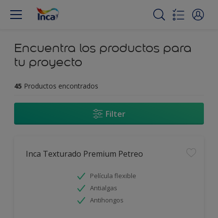
Encuentra los productos para
tu proyecto
45
Productos encontrados
Filter
Inca Texturado Premium Petreo
Película flexible
Antialgas
Antihongos