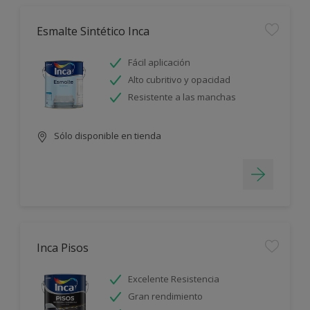
Esmalte Sintético Inca
Fácil aplicación
Alto cubritivo y opacidad
Resistente a las manchas
Sólo disponible en tienda
Inca Pisos
Excelente Resistencia
Gran rendimiento