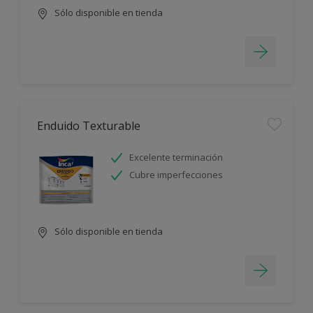
Sólo disponible en tienda
Enduido Texturable
Excelente terminación
Cubre imperfecciones
Sólo disponible en tienda