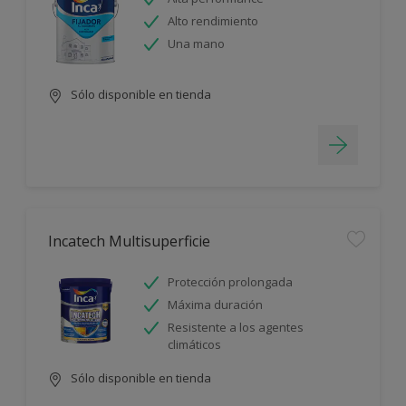
Alto rendimiento
Una mano
Sólo disponible en tienda
Incatech Multisuperficie
Protección prolongada
Máxima duración
Resistente a los agentes
climáticos
Sólo disponible en tienda