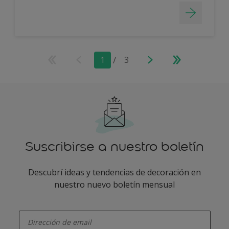
1
/
3
Suscribirse a nuestro boletín
Descubrí ideas y tendencias de decoración en
nuestro nuevo boletín mensual
enter-your-email