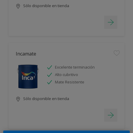
Sólo disponible en tienda
Incamate
Excelente terminación
Alto cubritivo
Mate Resistente
Sólo disponible en tienda