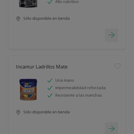
Alto cubritivo
Sólo disponible en tienda
Incamur Ladrillos Mate
Una mano
Impermeabilidad reforzada
Resistente a las manchas
Sólo disponible en tienda