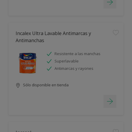
Incalex Ultra Lavable Antimarcas y
Antimanchas
Resistente a las manchas
Superlavable
Antimarcas y rayones
Sólo disponible en tienda