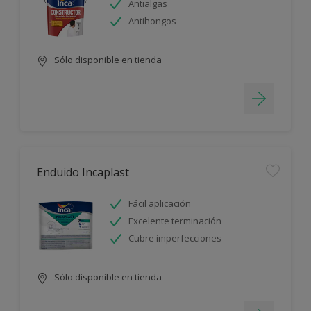
Antialgas
Antihongos
Sólo disponible en tienda
Enduido Incaplast
Fácil aplicación
Excelente terminación
Cubre imperfecciones
Sólo disponible en tienda