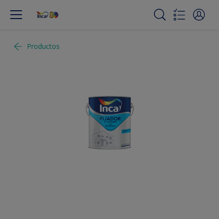
Productos