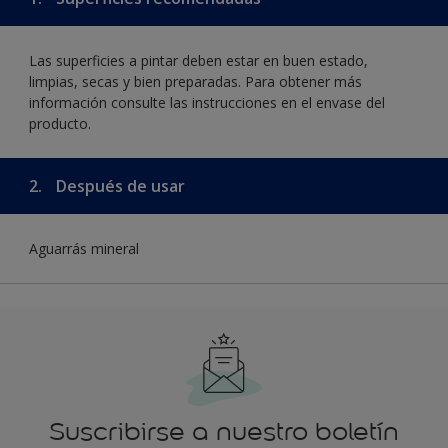
Las superficies a pintar deben estar en buen estado,
limpias, secas y bien preparadas. Para obtener más
información consulte las instrucciones en el envase del
producto.
2.
Después de usar
Aguarrás mineral
Suscribirse a nuestro boletín