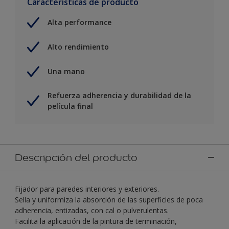
Características de producto
Alta performance
Alto rendimiento
Una mano
Refuerza adherencia y durabilidad de la
película final
Descripción del producto
Fijador para paredes interiores y exteriores.
Sella y uniformiza la absorción de las superficies de poca
adherencia, entizadas, con cal o pulverulentas.
Facilita la aplicación de la pintura de terminación,