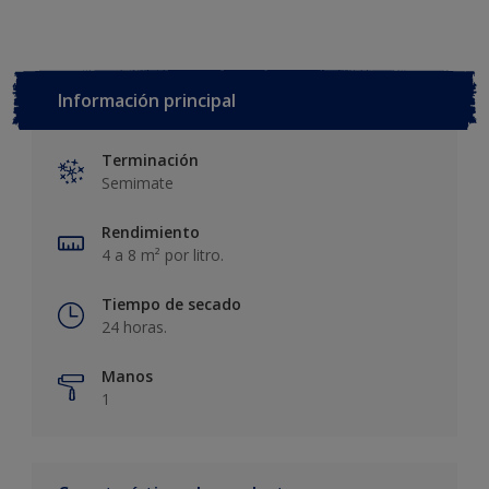
Información principal
Terminación
Semimate
Rendimiento
4 a 8 m² por litro.
Tiempo de secado
24 horas.
Manos
1