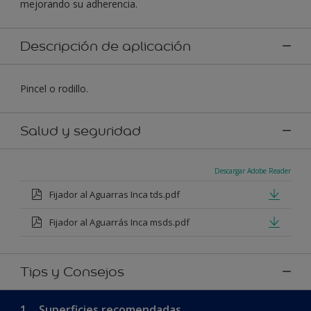
mejorando su adherencia.
Descripción de aplicación
Pincel o rodillo.
Salud y seguridad
Descargar Adobe Reader
Fijador al Aguarras Inca tds.pdf
Fijador al Aguarrás Inca msds.pdf
Tips y Consejos
1.
Superficies recomendadas