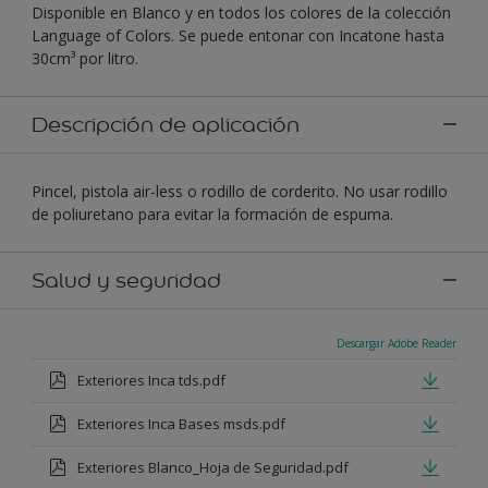
Disponible en Blanco y en todos los colores de la colección
Language of Colors. Se puede entonar con Incatone hasta
30cm³ por litro.
Descripción de aplicación
Pincel, pistola air-less o rodillo de corderito. No usar rodillo
de poliuretano para evitar la formación de espuma.
Salud y seguridad
Descargar Adobe Reader
Exteriores Inca tds.pdf
Exteriores Inca Bases msds.pdf
Exteriores Blanco_Hoja de Seguridad.pdf