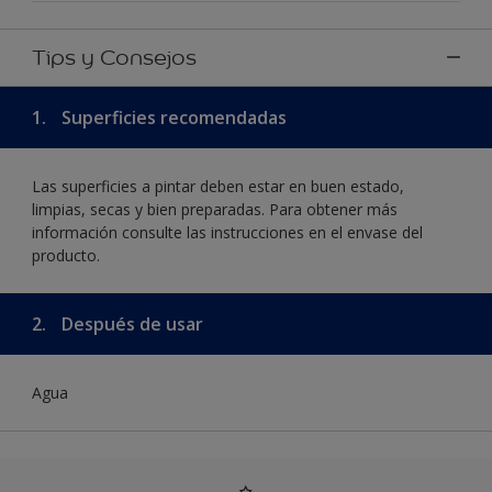
Tips y Consejos
1.
Superficies recomendadas
Las superficies a pintar deben estar en buen estado,
limpias, secas y bien preparadas. Para obtener más
información consulte las instrucciones en el envase del
producto.
2.
Después de usar
Agua