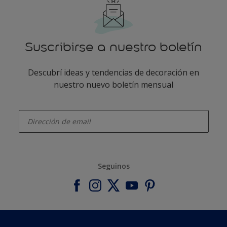
Suscribirse a nuestro boletín
Descubrí ideas y tendencias de decoración en
nuestro nuevo boletín mensual
enter-your-email
Seguinos