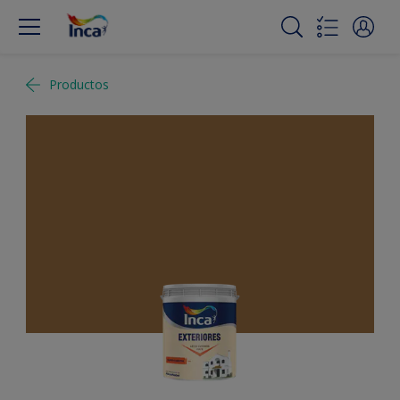
Productos