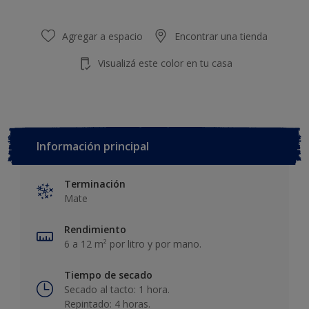
Agregar a espacio
Encontrar una tienda
Visualizá este color en tu casa
Información principal
Terminación
Mate
Rendimiento
6 a 12 m² por litro y por mano.
Tiempo de secado
Secado al tacto: 1 hora.
Repintado: 4 horas.