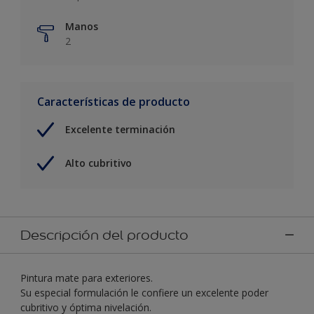
Manos
2
Características de producto
Excelente terminación
Alto cubritivo
Descripción del producto
Pintura mate para exteriores.
Su especial formulación le confiere un excelente poder
cubritivo y óptima nivelación.