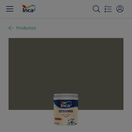
Productos