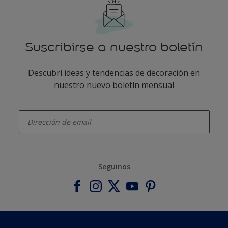
Suscribirse a nuestro boletín
Descubrí ideas y tendencias de decoración en
nuestro nuevo boletín mensual
enter-your-email
Seguinos