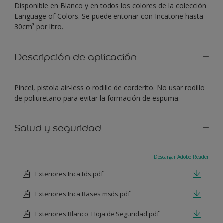
Disponible en Blanco y en todos los colores de la colección
Language of Colors. Se puede entonar con Incatone hasta
30cm³ por litro.
Descripción de aplicación
Pincel, pistola air-less o rodillo de corderito. No usar rodillo
de poliuretano para evitar la formación de espuma.
Salud y seguridad
Descargar Adobe Reader
Exteriores Inca tds.pdf
Exteriores Inca Bases msds.pdf
Exteriores Blanco_Hoja de Seguridad.pdf