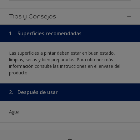
Tips y Consejos
1.
Superficies recomendadas
Las superficies a pintar deben estar en buen estado,
limpias, secas y bien preparadas. Para obtener más
información consulte las instrucciones en el envase del
producto.
2.
Después de usar
Agua