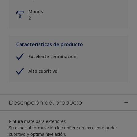
Manos
2
Características de producto
Excelente terminación
Alto cubritivo
Descripción del producto
Pintura mate para exteriores.
Su especial formulación le confiere un excelente poder
cubritivo y óptima nivelación.