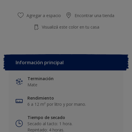
Agregar a espacio
Encontrar una tienda
Visualizá este color en tu casa
Información principal
Terminación
Mate
Rendimiento
6 a 12 m² por litro y por mano.
Tiempo de secado
Secado al tacto: 1 hora.
Repintado: 4 horas.