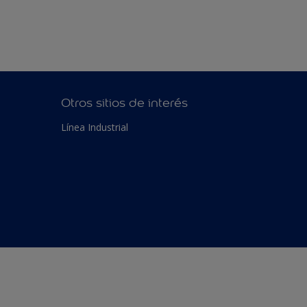
Otros sitios de interés
Línea Industrial