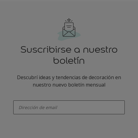
Suscribirse a nuestro
boletín
Descubrí ideas y tendencias de decoración en
nuestro nuevo boletín mensual
enter-your-email