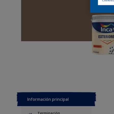
Cookies
Información principal
Terminación