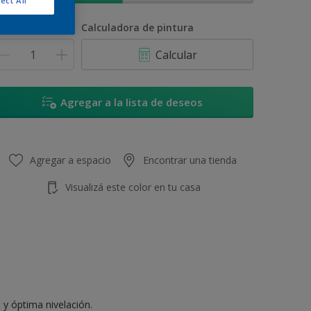
ect All
antidad
Calculadora de pintura
Calcular
Agregar a la lista de deseos
Agregar a espacio
Encontrar una tienda
Visualizá este color en tu casa
 y óptima nivelación.