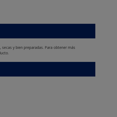
s, secas y bien preparadas. Para obtener más
ducto.