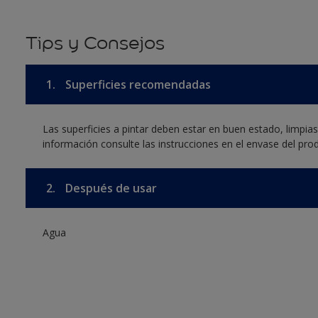
Tips y Consejos
1.
Superficies recomendadas
Las superficies a pintar deben estar en buen estado, limpia
información consulte las instrucciones en el envase del pro
2.
Después de usar
Agua