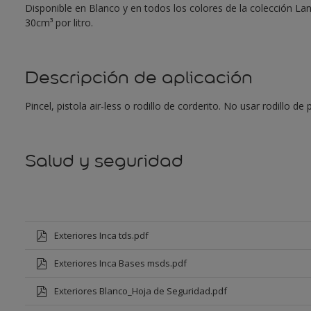
Disponible en Blanco y en todos los colores de la colección L
30cm³ por litro.
Descripción de aplicación
Pincel, pistola air-less o rodillo de corderito. No usar rodillo d
Salud y seguridad
Exteriores Inca tds.pdf
Exteriores Inca Bases msds.pdf
Exteriores Blanco_Hoja de Seguridad.pdf