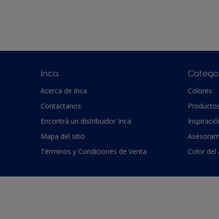
Inca
Catego
Acerca de Inca
Colores
Contactanos
Producto
Encontrá un distribuidor Inca
Inspiració
Mapa del sitio
Asesoram
Términos y Condiciones de Venta
Color del