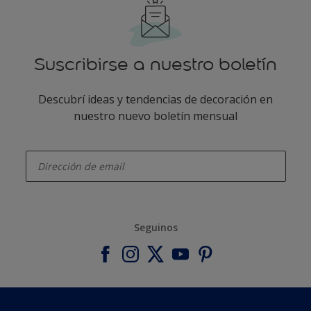
Suscribirse a nuestro boletín
Descubrí ideas y tendencias de decoración en
nuestro nuevo boletín mensual
enter-your-email
Seguinos