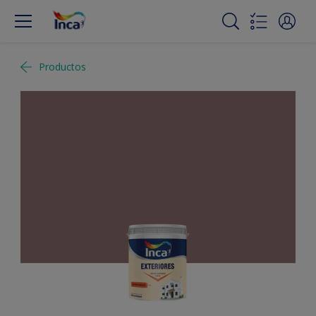
Productos