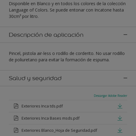
Disponible en Blanco y en todos los colores de la colección
Language of Colors. Se puede entonar con Incatone hasta
30cm³ por litro.
Descripción de aplicación
Pincel, pistola air-less o rodillo de corderito. No usar rodillo
de poliuretano para evitar la formación de espuma.
Salud y seguridad
Descargar Adobe Reader
Exteriores Inca tds.pdf
Exteriores Inca Bases msds.pdf
Exteriores Blanco_Hoja de Seguridad.pdf