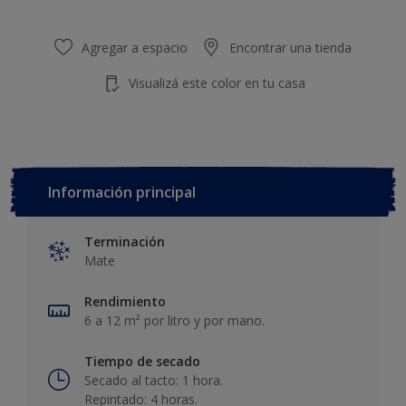
Agregar a espacio
Encontrar una tienda
Visualizá este color en tu casa
Información principal
Terminación
Mate
Rendimiento
6 a 12 m² por litro y por mano.
Tiempo de secado
Secado al tacto: 1 hora.
Repintado: 4 horas.