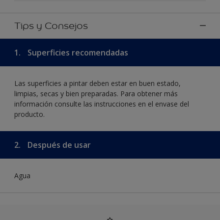
Tips y Consejos
1.
Superficies recomendadas
Las superficies a pintar deben estar en buen estado,
limpias, secas y bien preparadas. Para obtener más
información consulte las instrucciones en el envase del
producto.
2.
Después de usar
Agua