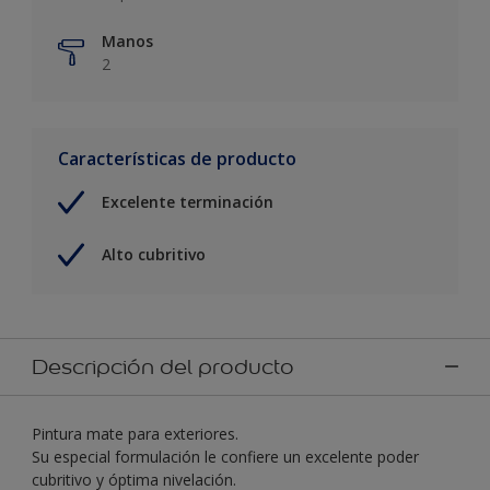
Manos
2
Características de producto
Excelente terminación
Alto cubritivo
Descripción del producto
Pintura mate para exteriores.
Su especial formulación le confiere un excelente poder
cubritivo y óptima nivelación.