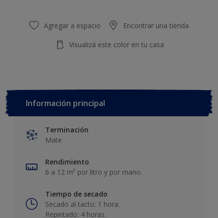
Agregar a espacio
Encontrar una tienda
Visualizá este color en tu casa
Información principal
Terminación
Mate
Rendimiento
6 a 12 m² por litro y por mano.
Tiempo de secado
Secado al tacto: 1 hora.
Repintado: 4 horas.