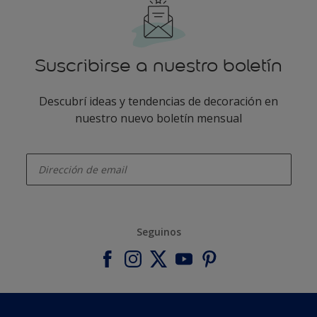
Suscribirse a nuestro boletín
Descubrí ideas y tendencias de decoración en
nuestro nuevo boletín mensual
enter-your-email
Seguinos