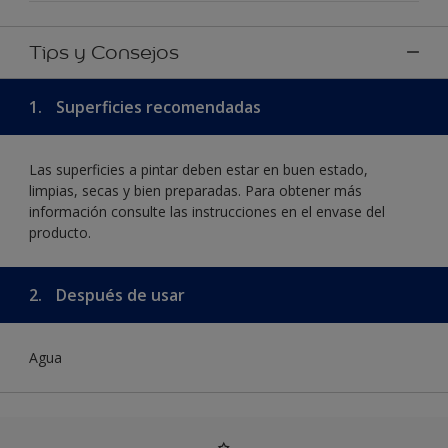
Tips y Consejos
1.
Superficies recomendadas
Las superficies a pintar deben estar en buen estado,
limpias, secas y bien preparadas. Para obtener más
información consulte las instrucciones en el envase del
producto.
2.
Después de usar
Agua