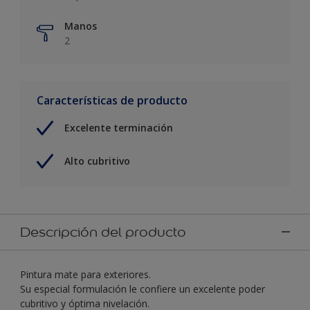
Manos
2
Características de producto
Excelente terminación
Alto cubritivo
Descripción del producto
Pintura mate para exteriores.
Su especial formulación le confiere un excelente poder
cubritivo y óptima nivelación.