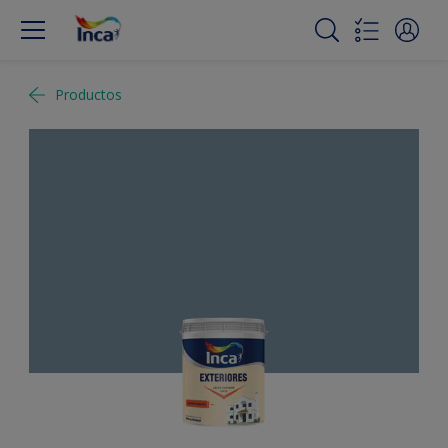
Productos