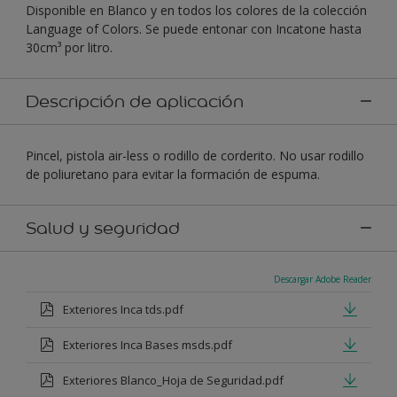
Disponible en Blanco y en todos los colores de la colección
Language of Colors. Se puede entonar con Incatone hasta
30cm³ por litro.
Descripción de aplicación
Pincel, pistola air-less o rodillo de corderito. No usar rodillo
de poliuretano para evitar la formación de espuma.
Salud y seguridad
Descargar Adobe Reader
Exteriores Inca tds.pdf
Exteriores Inca Bases msds.pdf
Exteriores Blanco_Hoja de Seguridad.pdf