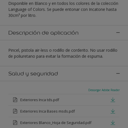
Disponible en Blanco y en todos los colores de la colección
Language of Colors. Se puede entonar con Incatone hasta
30cm³ por litro.
Descripción de aplicación
Pincel, pistola air-less o rodillo de corderito. No usar rodillo
de poliuretano para evitar la formación de espuma.
Salud y seguridad
Descargar Adobe Reader
Exteriores Inca tds.pdf
Exteriores Inca Bases msds.pdf
Exteriores Blanco_Hoja de Seguridad.pdf