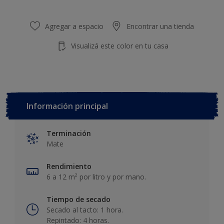
Agregar a espacio
Encontrar una tienda
Visualizá este color en tu casa
Información principal
Terminación
Mate
Rendimiento
6 a 12 m² por litro y por mano.
Tiempo de secado
Secado al tacto: 1 hora.
Repintado: 4 horas.