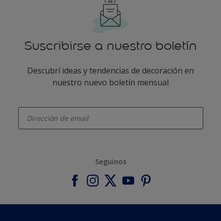
Suscribirse a nuestro boletín
Descubrí ideas y tendencias de decoración en
nuestro nuevo boletín mensual
enter-your-email
Seguinos