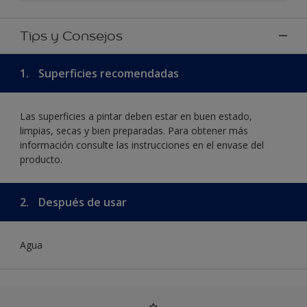
Tips y Consejos
1.
Superficies recomendadas
Las superficies a pintar deben estar en buen estado,
limpias, secas y bien preparadas. Para obtener más
información consulte las instrucciones en el envase del
producto.
2.
Después de usar
Agua