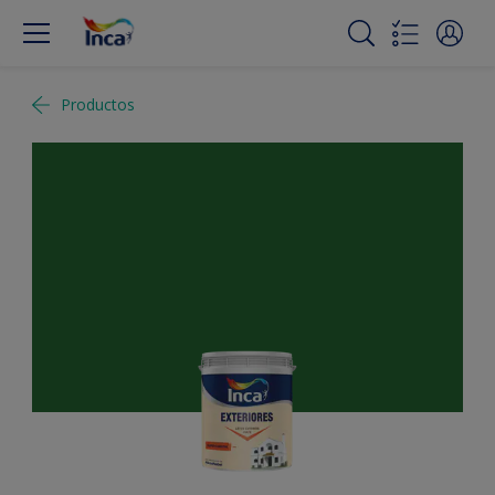
Productos