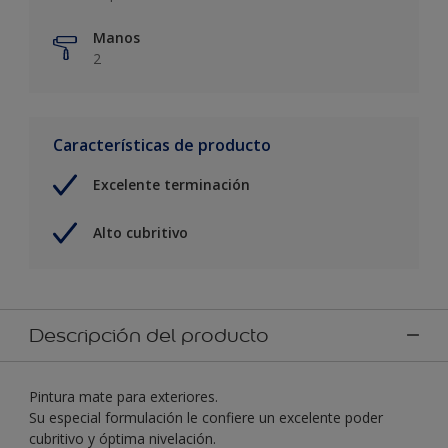
Manos
2
Características de producto
Excelente terminación
Alto cubritivo
Descripción del producto
Pintura mate para exteriores.
Su especial formulación le confiere un excelente poder
cubritivo y óptima nivelación.