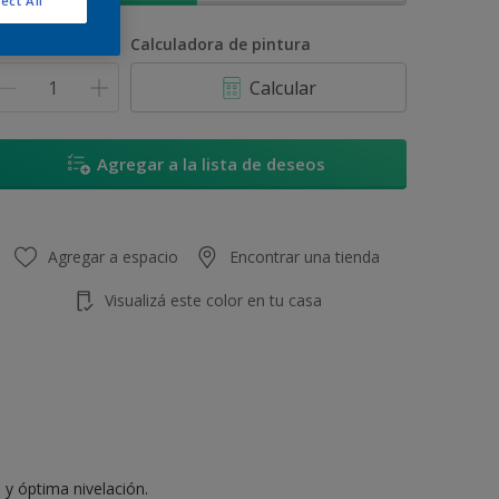
ect All
antidad
Calculadora de pintura
Calcular
Agregar a la lista de deseos
Agregar a espacio
Encontrar una tienda
Visualizá este color en tu casa
 y óptima nivelación.