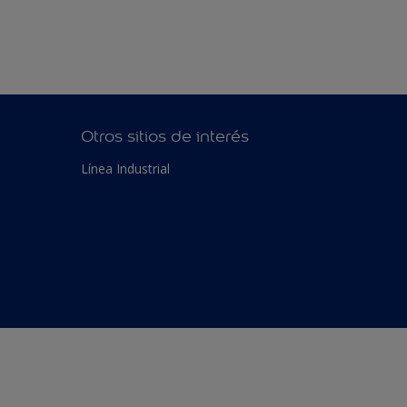
Otros sitios de interés
Línea Industrial