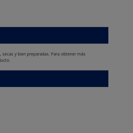
s, secas y bien preparadas. Para obtener más
ducto.