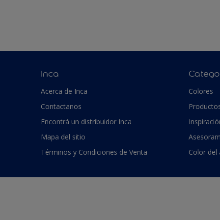
Inca
Catego
Acerca de Inca
Colores
Contactanos
Producto
Encontrá un distribuidor Inca
Inspiració
Mapa del sitio
Asesoram
Términos y Condiciones de Venta
Color del