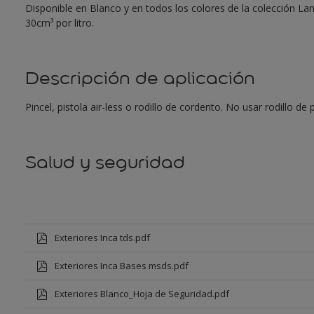
Disponible en Blanco y en todos los colores de la colección L
30cm³ por litro.
Descripción de aplicación
Pincel, pistola air-less o rodillo de corderito. No usar rodillo d
Salud y seguridad
Exteriores Inca tds.pdf
Exteriores Inca Bases msds.pdf
Exteriores Blanco_Hoja de Seguridad.pdf