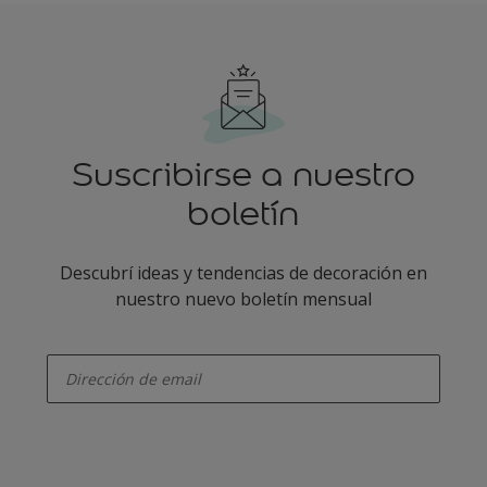
Suscribirse a nuestro
boletín
Descubrí ideas y tendencias de decoración en
nuestro nuevo boletín mensual
enter-your-email