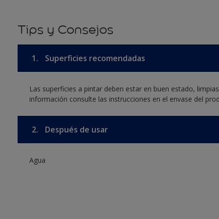
Tips y Consejos
1.
Superficies recomendadas
Las superficies a pintar deben estar en buen estado, limpia
información consulte las instrucciones en el envase del pro
2.
Después de usar
Agua