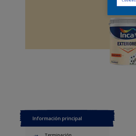
Cookies
Información principal
Terminación