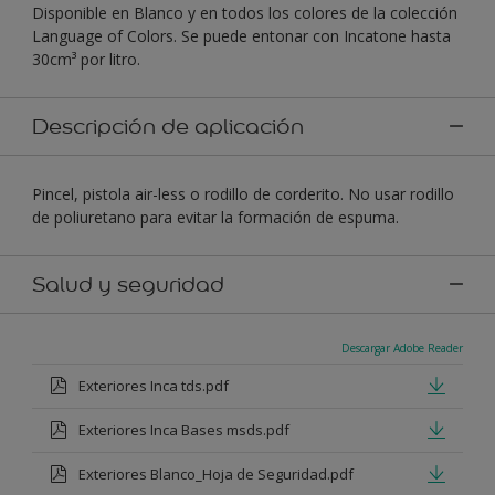
Disponible en Blanco y en todos los colores de la colección
Language of Colors. Se puede entonar con Incatone hasta
30cm³ por litro.
Descripción de aplicación
Pincel, pistola air-less o rodillo de corderito. No usar rodillo
de poliuretano para evitar la formación de espuma.
Salud y seguridad
Descargar Adobe Reader
Exteriores Inca tds.pdf
Exteriores Inca Bases msds.pdf
Exteriores Blanco_Hoja de Seguridad.pdf