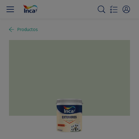
Productos