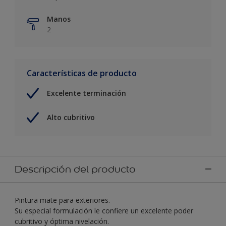
Manos
2
Características de producto
Excelente terminación
Alto cubritivo
Descripción del producto
Pintura mate para exteriores.
Su especial formulación le confiere un excelente poder
cubritivo y óptima nivelación.