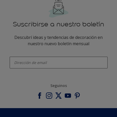
Suscribirse a nuestro boletín
Descubrí ideas y tendencias de decoración en
nuestro nuevo boletín mensual
enter-your-email
Seguinos