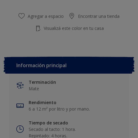
Agregar a espacio
Encontrar una tienda
Visualizá este color en tu casa
Información principal
Terminación
Mate
Rendimiento
6 a 12 m² por litro y por mano.
Tiempo de secado
Secado al tacto: 1 hora.
Repintado: 4 horas.