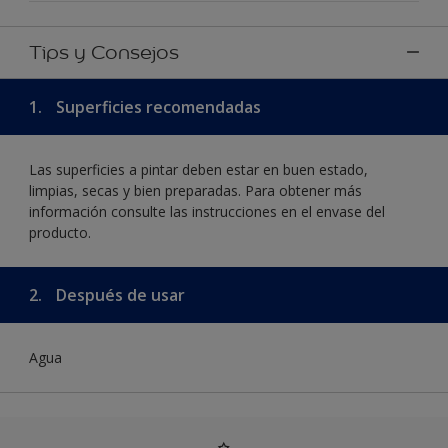
Tips y Consejos
1.
Superficies recomendadas
Las superficies a pintar deben estar en buen estado,
limpias, secas y bien preparadas. Para obtener más
información consulte las instrucciones en el envase del
producto.
2.
Después de usar
Agua