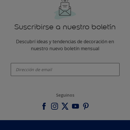
Suscribirse a nuestro boletín
Descubrí ideas y tendencias de decoración en
nuestro nuevo boletín mensual
enter-your-email
Seguinos