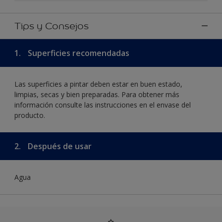
Tips y Consejos
1.
Superficies recomendadas
Las superficies a pintar deben estar en buen estado,
limpias, secas y bien preparadas. Para obtener más
información consulte las instrucciones en el envase del
producto.
2.
Después de usar
Agua