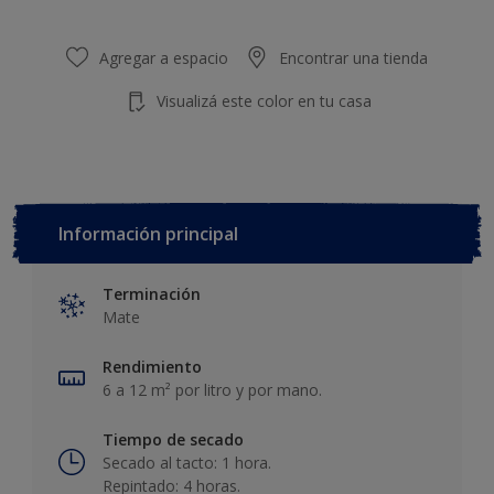
Agregar a espacio
Encontrar una tienda
Visualizá este color en tu casa
Información principal
Terminación
Mate
Rendimiento
6 a 12 m² por litro y por mano.
Tiempo de secado
Secado al tacto: 1 hora.
Repintado: 4 horas.