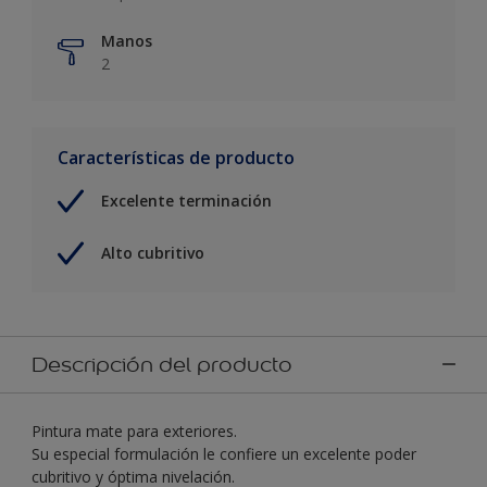
Manos
2
Características de producto
Excelente terminación
Alto cubritivo
Descripción del producto
Pintura mate para exteriores.
Su especial formulación le confiere un excelente poder
cubritivo y óptima nivelación.