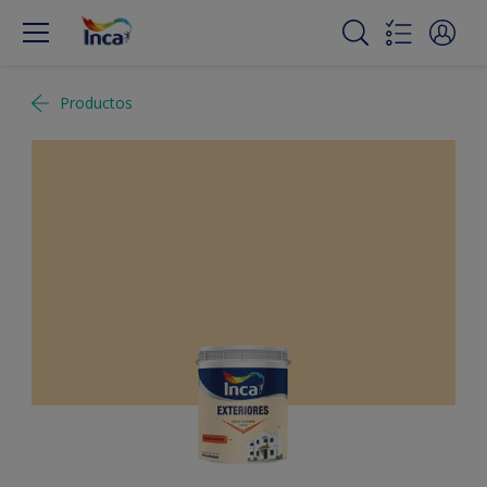
Productos