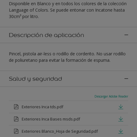
Disponible en Blanco y en todos los colores de la colección
Language of Colors. Se puede entonar con Incatone hasta
30cm³ por litro.
Descripción de aplicación
Pincel, pistola air-less o rodillo de corderito. No usar rodillo
de poliuretano para evitar la formación de espuma.
Salud y seguridad
Descargar Adobe Reader
Exteriores Inca tds.pdf
Exteriores Inca Bases msds.pdf
Exteriores Blanco_Hoja de Seguridad.pdf