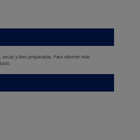
s, secas y bien preparadas. Para obtener más
ducto.