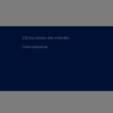
Otros sitios de interés
Línea Industrial