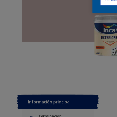
Cookies
Información principal
Terminación