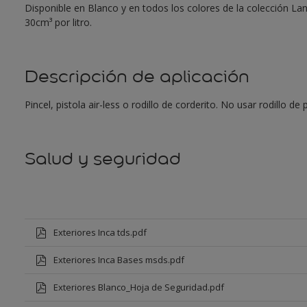
Disponible en Blanco y en todos los colores de la colección L
30cm³ por litro.
Descripción de aplicación
Pincel, pistola air-less o rodillo de corderito. No usar rodillo d
Salud y seguridad
Exteriores Inca tds.pdf
Exteriores Inca Bases msds.pdf
Exteriores Blanco_Hoja de Seguridad.pdf