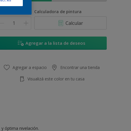
ect All
antidad
Calculadora de pintura
Calcular
Agregar a la lista de deseos
Agregar a espacio
Encontrar una tienda
Visualizá este color en tu casa
 y óptima nivelación.