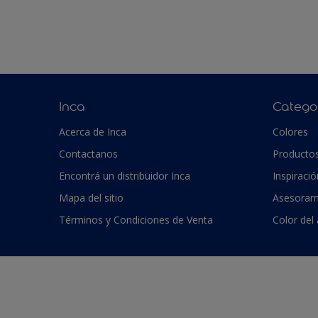
Inca
Catego
Acerca de Inca
Colores
Contactanos
Producto
Encontrá un distribuidor Inca
Inspiració
Mapa del sitio
Asesoram
Términos y Condiciones de Venta
Color del