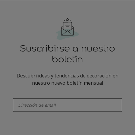
Suscribirse a nuestro
boletín
Descubrí ideas y tendencias de decoración en
nuestro nuevo boletín mensual
enter-your-email