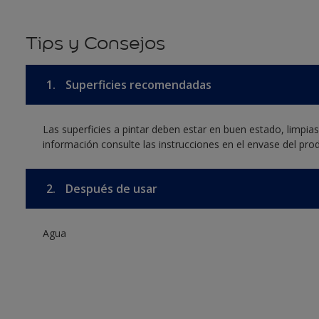
Tips y Consejos
1.
Superficies recomendadas
Las superficies a pintar deben estar en buen estado, limpia
información consulte las instrucciones en el envase del pro
2.
Después de usar
Agua