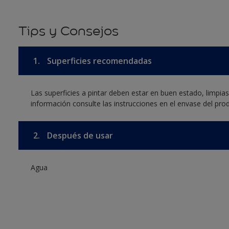
Tips y Consejos
1.
Superficies recomendadas
Las superficies a pintar deben estar en buen estado, limpia
información consulte las instrucciones en el envase del pro
2.
Después de usar
Agua