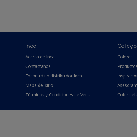
Inca
Catego
Acerca de Inca
Colores
Contactanos
Producto
Encontrá un distribuidor Inca
Inspiració
Mapa del sitio
Asesoram
Términos y Condiciones de Venta
Color del