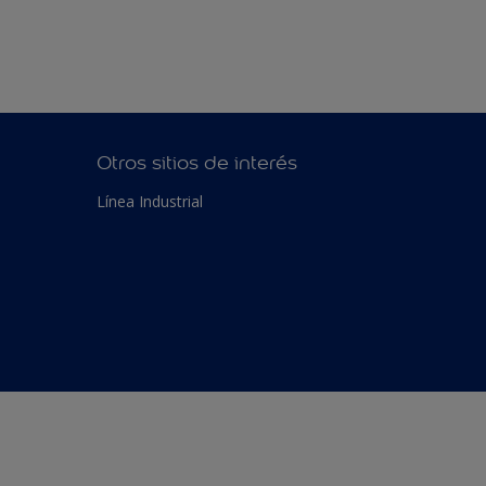
Otros sitios de interés
Línea Industrial