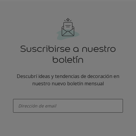
Suscribirse a nuestro
boletín
Descubrí ideas y tendencias de decoración en
nuestro nuevo boletín mensual
enter-your-email