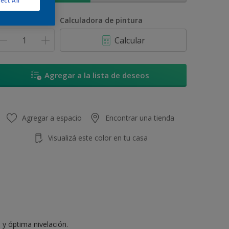
ect All
antidad
Calculadora de pintura
Calcular
Agregar a la lista de deseos
Agregar a espacio
Encontrar una tienda
Visualizá este color en tu casa
 y óptima nivelación.