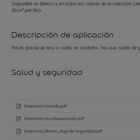
Disponible en Blanco y en todos los colores de la colección L
30cm³ por litro.
Descripción de aplicación
Pincel, pistola air-less o rodillo de corderito. No usar rodillo d
Salud y seguridad
Exteriores Inca tds.pdf
Exteriores Inca Bases msds.pdf
Exteriores Blanco_Hoja de Seguridad.pdf