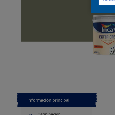
Cookies
Información principal
Terminación