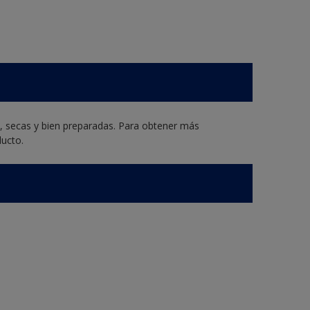
s, secas y bien preparadas. Para obtener más
ducto.