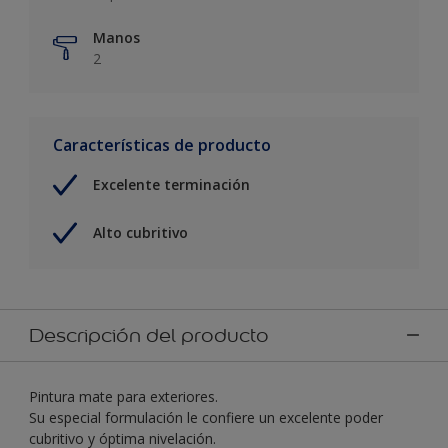
Manos
2
Características de producto
Excelente terminación
Alto cubritivo
Descripción del producto
Pintura mate para exteriores.
Su especial formulación le confiere un excelente poder
cubritivo y óptima nivelación.