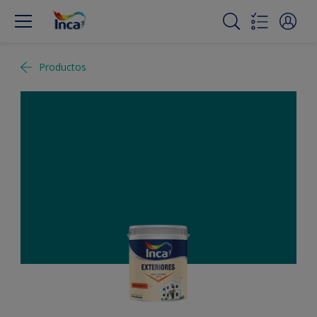
Productos