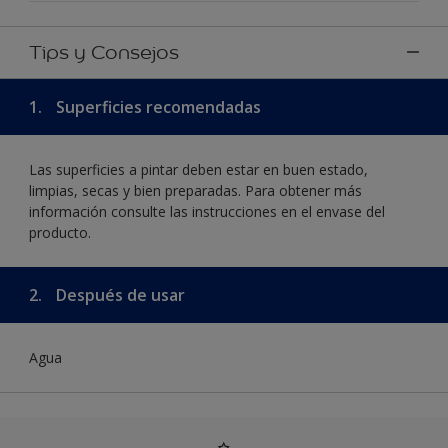
Tips y Consejos
1.
Superficies recomendadas
Las superficies a pintar deben estar en buen estado,
limpias, secas y bien preparadas. Para obtener más
información consulte las instrucciones en el envase del
producto.
2.
Después de usar
Agua