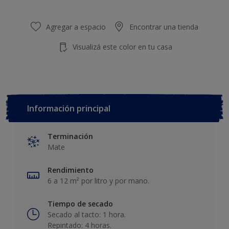
Agregar a espacio
Encontrar una tienda
Visualizá este color en tu casa
Información principal
Terminación
Mate
Rendimiento
6 a 12 m² por litro y por mano.
Tiempo de secado
Secado al tacto: 1 hora.
Repintado: 4 horas.