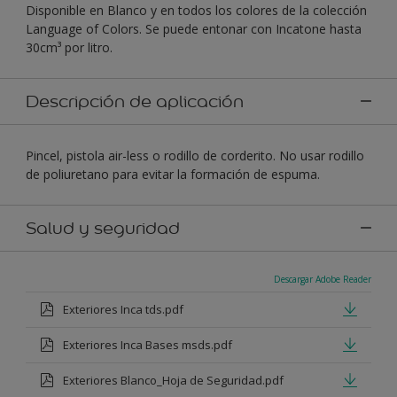
Disponible en Blanco y en todos los colores de la colección
Language of Colors. Se puede entonar con Incatone hasta
30cm³ por litro.
Descripción de aplicación
Pincel, pistola air-less o rodillo de corderito. No usar rodillo
de poliuretano para evitar la formación de espuma.
Salud y seguridad
Descargar Adobe Reader
Exteriores Inca tds.pdf
Exteriores Inca Bases msds.pdf
Exteriores Blanco_Hoja de Seguridad.pdf