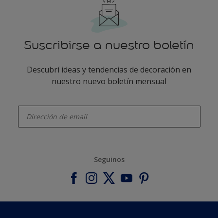
Suscribirse a nuestro boletín
Descubrí ideas y tendencias de decoración en
nuestro nuevo boletín mensual
enter-your-email
Seguinos